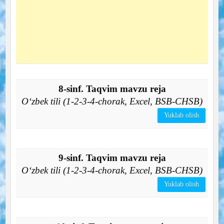
8-sinf. Taqvim mavzu reja
O‘zbek tili (1-2-3-4-chorak, Excel, BSB-CHSB)
Yuklab olish
9-sinf. Taqvim mavzu reja
O‘zbek tili (1-2-3-4-chorak, Excel, BSB-CHSB)
Yuklab olish