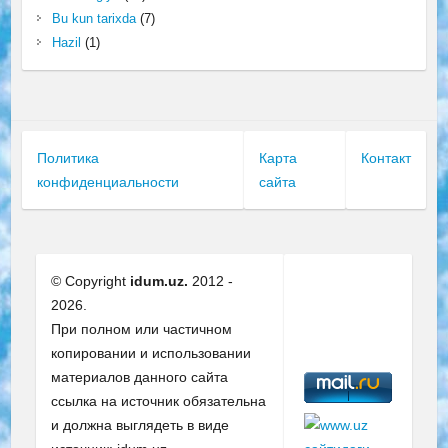
Bu kun tarixda
(7)
Hazil
(1)
Политика
Карта
Контакт
конфиденциальности
сайта
© Copyright
idum.uz.
2012 -
2026.
При полном или частичном
копировании и использовании
материалов данного сайта
ссылка на источник обязательна
и должна выглядеть в виде