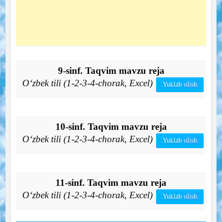
9-sinf. Taqvim mavzu reja
O‘zbek tili (1-2-3-4-chorak, Excel)
Yuklab olish
10-sinf. Taqvim mavzu reja
O‘zbek tili (1-2-3-4-chorak, Excel)
Yuklab olish
11-sinf. Taqvim mavzu reja
O‘zbek tili (1-2-3-4-chorak, Excel)
Yuklab olish