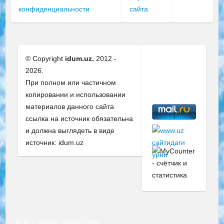
конфиденциальности
сайта
© Copyright
idum.uz.
2012 -
2026.
При полном или частичном
копировании и использовании
материалов данного сайта
ссылка на источник обязательна
и должна выглядеть в виде
источник: idum.uz
© Все права защищены