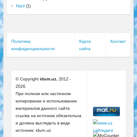
Hazil
(1)
Политика
Карта
Контакт
конфиденциальности
сайта
© Copyright
idum.uz.
2012 -
2026.
При полном или частичном
копировании и использовании
материалов данного сайта
ссылка на источник обязательна
и должна выглядеть в виде
источник: idum.uz