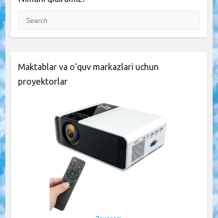
Search
Maktablar va o‘quv markazlari uchun
proyektorlar