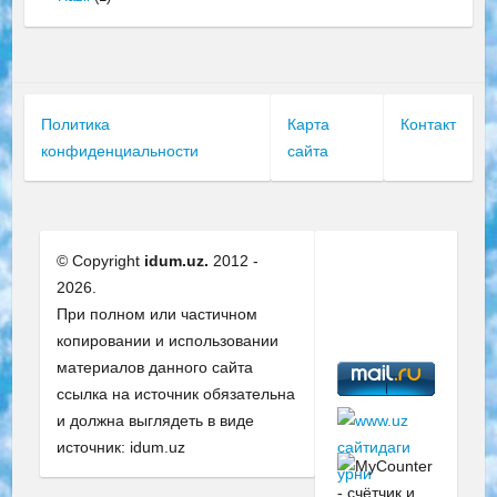
Политика
Карта
Контакт
конфиденциальности
сайта
© Copyright
idum.uz.
2012 -
2026.
При полном или частичном
копировании и использовании
материалов данного сайта
ссылка на источник обязательна
и должна выглядеть в виде
источник: idum.uz