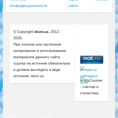
конфиденциальности
сайта
© Copyright
idum.uz.
2012 -
2026.
При полном или частичном
копировании и использовании
материалов данного сайта
ссылка на источник обязательна
и должна выглядеть в виде
источник: idum.uz
© Все права защищены