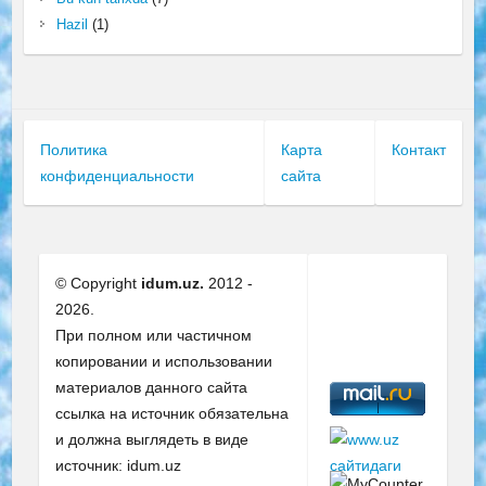
Hazil
(1)
Политика
Карта
Контакт
конфиденциальности
сайта
© Copyright
idum.uz.
2012 -
2026.
При полном или частичном
копировании и использовании
материалов данного сайта
ссылка на источник обязательна
и должна выглядеть в виде
источник: idum.uz