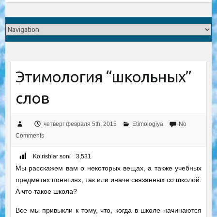
Этимология “школьных”
слов
четверг февраля 5th, 2015
Etimologiya
No
Comments
Ko‘rishlar soni
3,531
Мы расскажем вам о некоторых вещах, а также учебных
предметах понятиях, так или иначе связанных со школой.
А что такое школа?
Все мы привыкли к тому, что, когда в школе начинаются