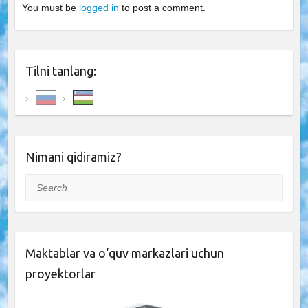
You must be
logged in
to post a comment.
Tilni tanlang:
Nimani qidiramiz?
Search
Maktablar va o‘quv markazlari uchun
proyektorlar