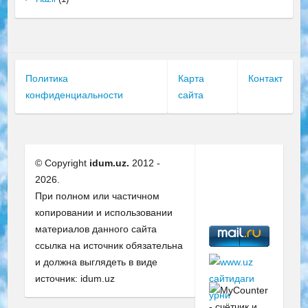
Политика
Карта
Контакт
конфиденциальности
сайта
© Copyright
idum.uz.
2012 -
2026.
При полном или частичном
копировании и использовании
материалов данного сайта
ссылка на источник обязательна
и должна выглядеть в виде
источник: idum.uz