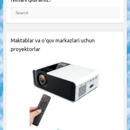
Search
Maktablar va o‘quv markazlari uchun
proyektorlar