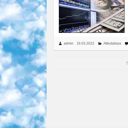
admin
16.03.2022
Attestatsiya
S