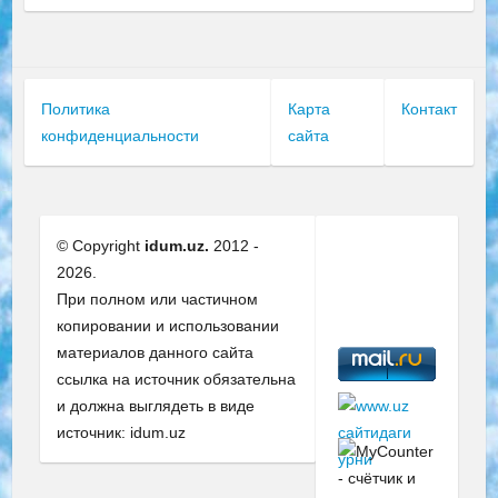
Политика
Карта
Контакт
конфиденциальности
сайта
© Copyright
idum.uz.
2012 -
2026.
При полном или частичном
копировании и использовании
материалов данного сайта
ссылка на источник обязательна
и должна выглядеть в виде
источник: idum.uz