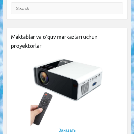
Search
Maktablar va o‘quv markazlari uchun
proyektorlar
Заказать