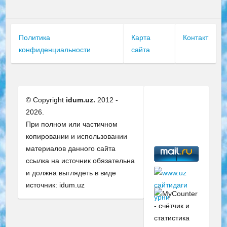
Политика
Карта
Контакт
конфиденциальности
сайта
© Copyright
idum.uz.
2012 -
2026.
При полном или частичном
копировании и использовании
материалов данного сайта
ссылка на источник обязательна
и должна выглядеть в виде
источник: idum.uz