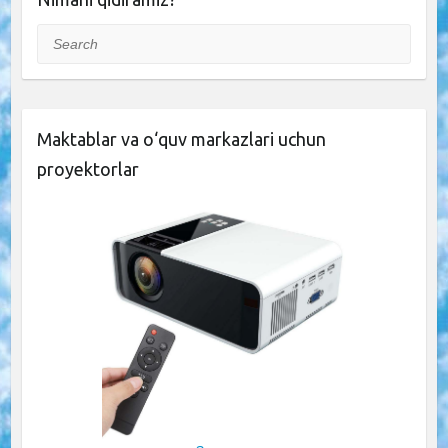
Search
Maktablar va o‘quv markazlari uchun
proyektorlar