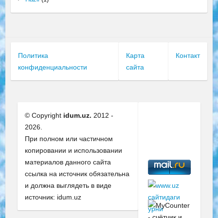
Политика
Карта
Контакт
конфиденциальности
сайта
© Copyright
idum.uz.
2012 -
2026.
При полном или частичном
копировании и использовании
материалов данного сайта
ссылка на источник обязательна
и должна выглядеть в виде
источник: idum.uz