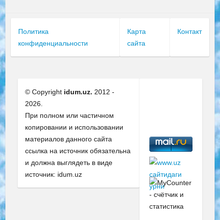
Политика
Карта
Контакт
конфиденциальности
сайта
© Copyright
idum.uz.
2012 -
2026.
При полном или частичном
копировании и использовании
материалов данного сайта
ссылка на источник обязательна
и должна выглядеть в виде
источник: idum.uz