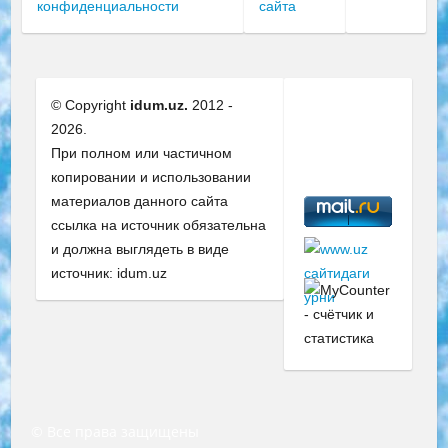
конфиденциальности
сайта
© Copyright
idum.uz.
2012 -
2026.
При полном или частичном
копировании и использовании
материалов данного сайта
ссылка на источник обязательна
и должна выглядеть в виде
источник: idum.uz
© Все права защищены