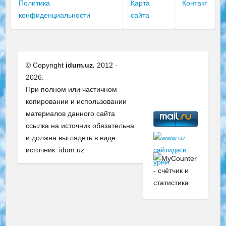
Политика
Карта
Контакт
конфиденциальности
сайта
© Copyright
idum.uz.
2012 -
2026.
При полном или частичном
копировании и использовании
материалов данного сайта
ссылка на источник обязательна
и должна выглядеть в виде
источник: idum.uz