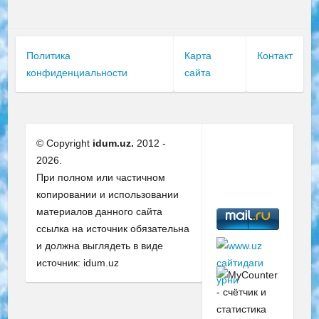
Политика
Карта
Контакт
конфиденциальности
сайта
© Copyright
idum.uz.
2012 -
2026.
При полном или частичном
копировании и использовании
материалов данного сайта
ссылка на источник обязательна
и должна выглядеть в виде
источник: idum.uz