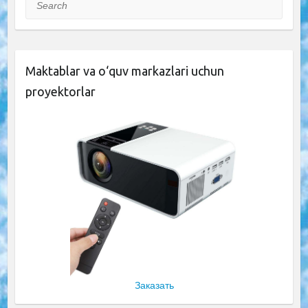
Search
Maktablar va o‘quv markazlari uchun
proyektorlar
Заказать