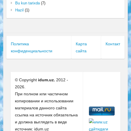
Bu kun tarixda
(7)
Hazil
(1)
Политика
Карта
Контакт
конфиденциальности
сайта
© Copyright
idum.uz.
2012 -
2026.
При полном или частичном
копировании и использовании
материалов данного сайта
ссылка на источник обязательна
и должна выглядеть в виде
источник: idum.uz