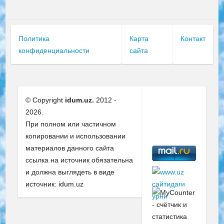
Политика
Карта
Контакт
конфиденциальности
сайта
© Copyright
idum.uz.
2012 -
2026.
При полном или частичном
копировании и использовании
материалов данного сайта
ссылка на источник обязательна
и должна выглядеть в виде
источник: idum.uz