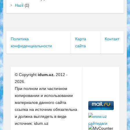
Hazil
(1)
Политика
Карта
Контакт
конфиденциальности
сайта
© Copyright
idum.uz.
2012 -
2026.
При полном или частичном
копировании и использовании
материалов данного сайта
ссылка на источник обязательна
и должна выглядеть в виде
источник: idum.uz