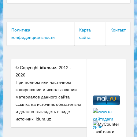
Политика
Карта
Контакт
конфиденциальности
сайта
© Copyright
idum.uz.
2012 -
2026.
При полном или частичном
копировании и использовании
материалов данного сайта
ссылка на источник обязательна
и должна выглядеть в виде
источник: idum.uz