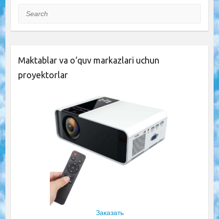
Search
Maktablar va o‘quv markazlari uchun
proyektorlar
Заказать