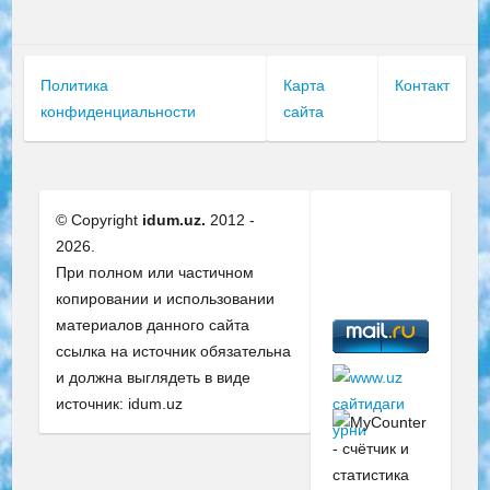
Политика
Карта
Контакт
конфиденциальности
сайта
© Copyright
idum.uz.
2012 -
2026.
При полном или частичном
копировании и использовании
материалов данного сайта
ссылка на источник обязательна
и должна выглядеть в виде
источник: idum.uz