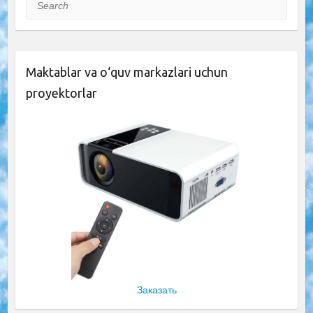
Search
Maktablar va o‘quv markazlari uchun
proyektorlar
Заказать