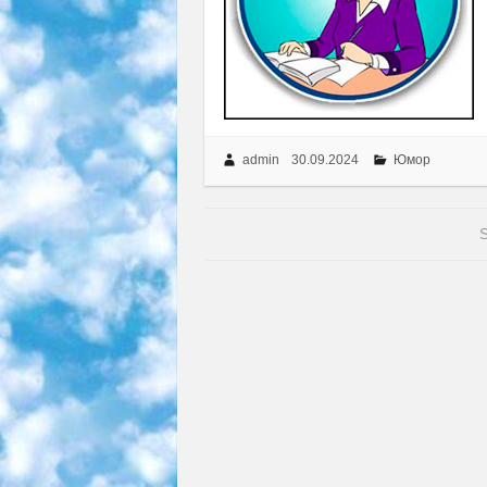
admin
30.09.2024
Юмор
S