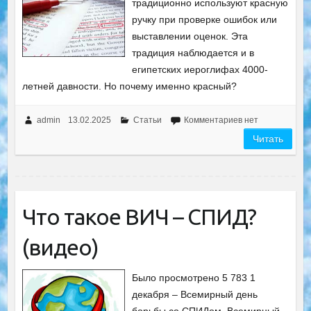
традиционно используют красную
ручку при проверке ошибок или
выставлении оценок. Эта
традиция наблюдается и в
египетских иероглифах 4000-
летней давности. Но почему именно красный?
admin
13.02.2025
Статьи
Комментариев нет
Читать
Что такое ВИЧ – СПИД?
(видео)
Было просмотрено 5 783 1
декабря – Всемирный день