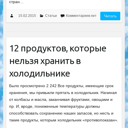
стран…
15.02.2015
Статьи
Комментариев нет
Читать
12 продуктов, которые
нельзя хранить в
холодильнике
Было просмотрено 2 242 Все продукты, имеющие срок
хранения, мы привыкли прятать в холодильник. Начиная
от колбасы и масла, заканчивая фруктами, овощами и
пр. И, вроде, пониженные температуры должны
способствовать сохранению наших запасов, но несть и
такие продукты, которым холодильник «противопоказан».
…