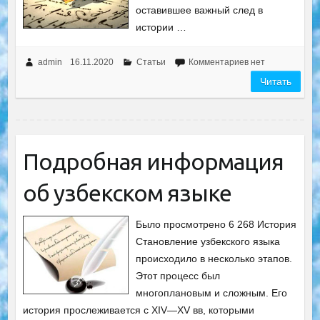
оставившее важный след в
истории …
admin
16.11.2020
Статьи
Комментариев нет
Читать
Подробная информация
об узбекском языке
Было просмотрено 6 268 История
Становление узбекского языка
происходило в несколько этапов.
Этот процесс был
многоплановым и сложным. Его
история прослеживается с XIV—XV вв, которыми