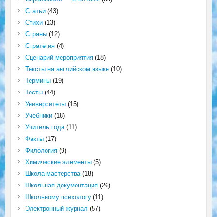
Статьи
(43)
Стихи
(13)
Страны
(12)
Стратегия
(4)
Сценарий мероприятия
(18)
Тексты на английском языке
(10)
Термины
(19)
Тесты
(44)
Университеты
(15)
Учебники
(18)
Учитель года
(11)
Факты
(17)
Филология
(9)
Химические элементы
(5)
Школа мастерства
(18)
Школьная документация
(26)
Школьному психологу
(11)
Электронный журнал
(57)