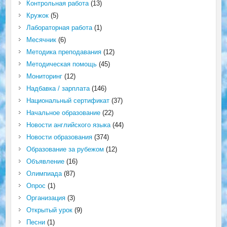
Контрольная работа
(13)
Кружок
(5)
Лабораторная работа
(1)
Месячник
(6)
Методика преподавания
(12)
Методическая помощь
(45)
Мониторинг
(12)
Надбавка / зарплата
(146)
Национальный сертификат
(37)
Начальное образование
(22)
Новости английского языка
(44)
Новости образования
(374)
Образование за рубежом
(12)
Объявление
(16)
Олимпиада
(87)
Опрос
(1)
Организация
(3)
Открытый урок
(9)
Песни
(1)