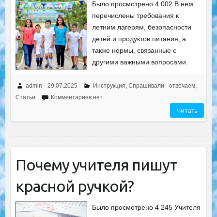
Было просмотрено 4 002 В нем
перечислены требования к
летним лагерям, безопасности
детей и продуктов питания, а
также нормы, связанные с
другими важными вопросами.
admin
29.07.2025
Инструкция
,
Спрашивали - отвечаем
,
Статьи
Комментариев нет
Читать
Почему учителя пишут
красной ручкой?
Было просмотрено 4 245 Учителя