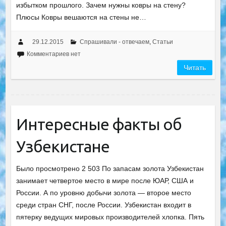
избытком прошлого. Зачем нужны ковры на стену?
Плюсы Ковры вешаются на стены не…
29.12.2015
Спрашивали - отвечаем
,
Статьи
Комментариев нет
Читать
Интересные факты об
Узбекистане
Было просмотрено 2 503 По запасам золота Узбекистан
занимает четвертое место в мире после ЮАР, США и
России. А по уровню добычи золота — второе место
среди стран СНГ, после России. Узбекистан входит в
пятерку ведущих мировых производителей хлопка. Пять