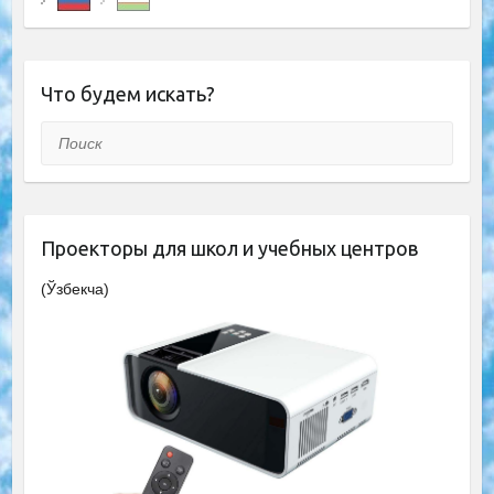
Что будем искать?
Поиск
Проекторы для школ и учебных центров
(Ўзбекча)