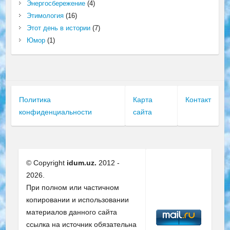
Энергосбережение
(4)
Этимология
(16)
Этот день в истории
(7)
Юмор
(1)
Политика
Карта
Контакт
конфиденциальности
сайта
© Copyright
idum.uz.
2012 -
2026.
При полном или частичном
копировании и использовании
материалов данного сайта
ссылка на источник обязательна