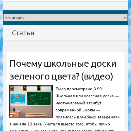
Статьи
Почему школьные доски
зеленого цвета? (видео)
Было просмотрено 3 901
Школьная или классная доска —
неотъемлемый атрибут
современной школы —
появилась в учебных заведениях
в начале 19 века. Учителя вместо того, чтобы лично