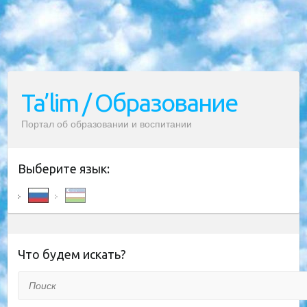
Ta’lim / Образование
Портал об образовании и воспитании
Выберите язык:
Что будем искать?
Поиск