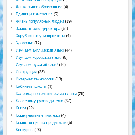
Дошкольное образование
(4)
Единицы измерения
(5)
Жизнь популярных людей
(19)
Заместителю директора
(61)
Зарубежные университеты
(4)
Здоровье
(12)
Изучаем английский язык!
(44)
Изучаем корейский язык!
(5)
Изучаем русский язык!
(16)
Инструкция
(23)
Интернет технологии
(13)
Кабинеты школы
(4)
Календарно-тематические планы
(29)
Классному руководителю
(37)
Книги
(22)
Коммунальные платежи
(4)
Компетенция по предметам
(6)
Конкурсы
(28)