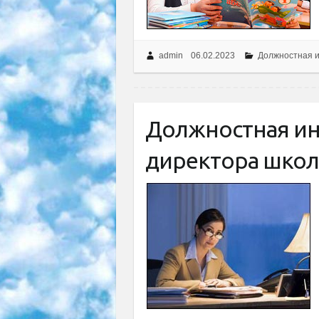
admin
06.02.2023
Должностная и
Должностная ин
директора школ