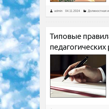
admin
04.11.2024
Должностная и
Типовые правил
педагогических