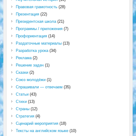
Правовая грамотность
(28)
Презентация
(22)
Президентская школа
(21)
Программы / приложения
(7)
Профориентация
(14)
Раздаточные материалы
(13)
Разработка урока
(34)
Реклама
(2)
Решение задач
(1)
Сказки
(2)
Союз молодёжи
(1)
Спрашивали — отвечаем
(35)
Статьи
(43)
Стихи
(13)
Страны
(12)
Стратегия
(4)
Сценарий мероприятия
(18)
Тексты на английском языке
(10)