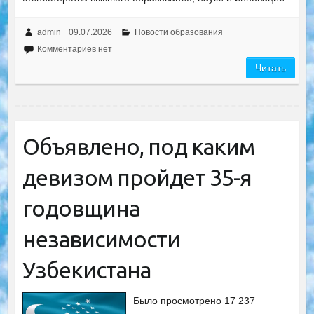
admin
09.07.2026
Новости образования
Комментариев нет
Читать
Объявлено, под каким
девизом пройдет 35-я
годовщина
независимости
Узбекистана
Было просмотрено 17 237