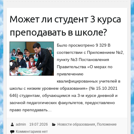
Может ли студент 3 курса
преподавать в школе?
Было просмотрено 9 329 В
соответствии с Приложением №2,
пункту №3 Постановления
Правительства «О мерах по
привлечению
квалифицированных учителей в
школы с низким уровнем образования» (№ 15.10.2021
646) студентам, обучающимся на 3-м курсе дневной и
заочной педагогических факультетов, предоставлено
право преподавать…
admin
19.07.2026
Новости образования
,
Положение
Комментариев нет