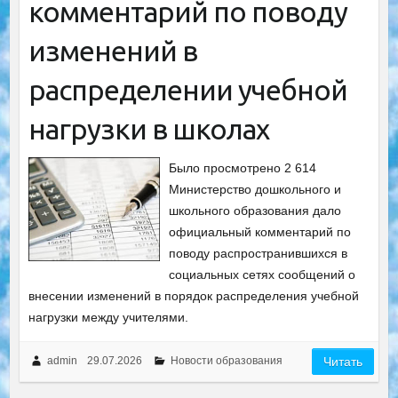
комментарий по поводу
изменений в
распределении учебной
нагрузки в школах
Было просмотрено 2 614
Министерство дошкольного и
школьного образования дало
официальный комментарий по
поводу распространившихся в
социальных сетях сообщений о
внесении изменений в порядок распределения учебной
нагрузки между учителями.
admin
29.07.2026
Новости образования
Читать