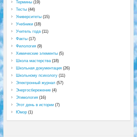
Термины
(19)
Тесты
(44)
Университеты
(15)
Учебники
(18)
Учитель года
(11)
Факты
(17)
Филология
(9)
Химические элементы
(5)
Школа мастерства
(18)
Школьная документация
(26)
Школьному психологу
(11)
Электронный журнал
(57)
Энергосбережение
(4)
Этимология
(16)
Этот день в истории
(7)
Юмор
(1)