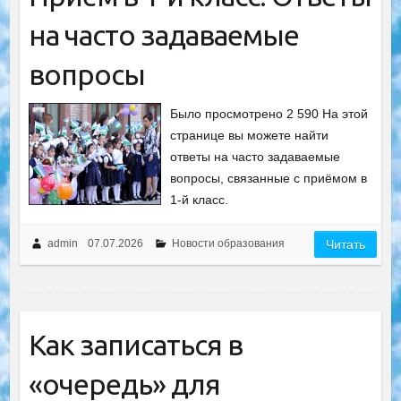
на часто задаваемые
вопросы
Было просмотрено 2 590 На этой
странице вы можете найти
ответы на часто задаваемые
вопросы, связанные с приёмом в
1-й класс.
admin
07.07.2026
Новости образования
Читать
Как записаться в
«очередь» для