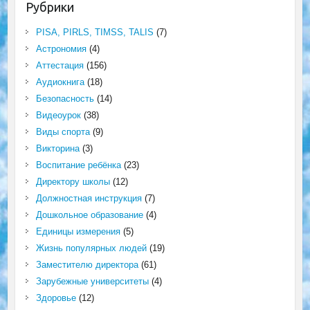
Рубрики
PISA, PIRLS, TIMSS, TALIS
(7)
Астрономия
(4)
Аттестация
(156)
Аудиокнига
(18)
Безопасность
(14)
Видеоурок
(38)
Виды спорта
(9)
Викторина
(3)
Воспитание ребёнка
(23)
Директору школы
(12)
Должностная инструкция
(7)
Дошкольное образование
(4)
Единицы измерения
(5)
Жизнь популярных людей
(19)
Заместителю директора
(61)
Зарубежные университеты
(4)
Здоровье
(12)