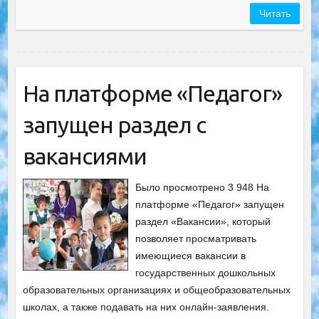
Читать
На платформе «Педагог»
запущен раздел с
вакансиями
Было просмотрено 3 948 На
платформе «Педагог» запущен
раздел «Вакансии», который
позволяет просматривать
имеющиеся вакансии в
государственных дошкольных
образовательных организациях и общеобразовательных
школах, а также подавать на них онлайн-заявления.