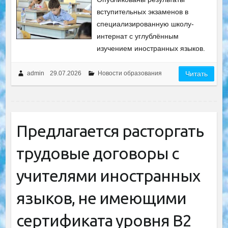
вступительных экзаменов в
специализированную школу-
интернат с углублённым
изучением иностранных языков.
admin
29.07.2026
Новости образования
Читать
Предлагается расторгать
трудовые договоры с
учителями иностранных
языков, не имеющими
сертификата уровня B2