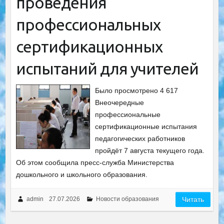
проведения
профессиональных
сертификационных
испытаний для учителей
Было просмотрено 4 617
Внеочередные
профессиональные
сертификационные испытания
педагогических работников
пройдёт 7 августа текущего года.
Об этом сообщила пресс-служба Министерства
дошкольного и школьного образования.
admin
27.07.2026
Новости образования
Читать