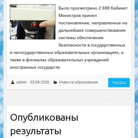
Было просмотрено 2 698 Кабинет
Министров принял
постановление, направленное на
дальнейшее совершенствование
системы обеспечения
безопасности в государственных
и негосударственных образовательных организациях, а
также в филиалах образовательных учреждений
иностранных государств.
admin
03.08.2026
Новости образования
Читать
Опубликованы
результаты