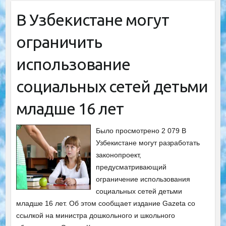
В Узбекистане могут
ограничить
использование
социальных сетей детьми
младше 16 лет
Было просмотрено 2 079 В
Узбекистане могут разработать
законопроект,
предусматривающий
ограничение использования
социальных сетей детьми
младше 16 лет. Об этом сообщает издание Gazeta со
ссылкой на министра дошкольного и школьного