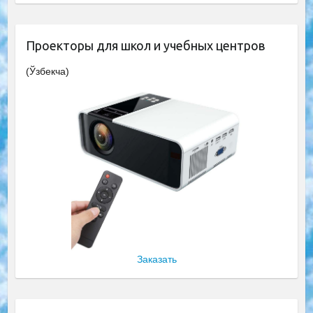
Проекторы для школ и учебных центров
(Ўзбекча)
Заказать