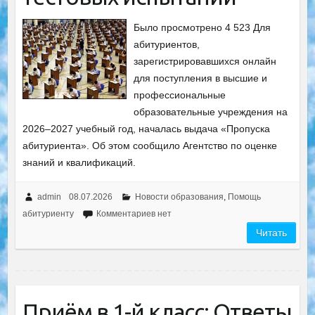
Было просмотрено 4 523 Для
абитуриентов,
зарегистрировавшихся онлайн
для поступления в высшие и
профессиональные
образовательные учреждения на
2026–2027 учебный год, началась выдача «Пропуска
абитуриента». Об этом сообщило Агентство по оценке
знаний и квалификаций.
admin
08.07.2026
Новости образования
,
Помощь
абитуриенту
Комментариев нет
Читать
Приём в 1-й класс: Ответы