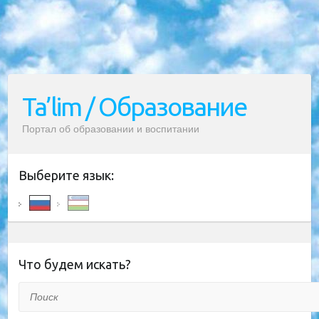
Ta’lim / Образование
Портал об образовании и воспитании
Выберите язык:
Что будем искать?
Поиск