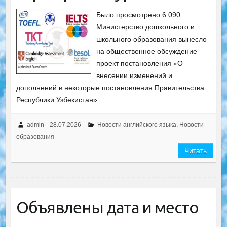
Было просмотрено 6 090
Министерство дошкольного и
школьного образования вынесло
на общественное обсуждение
проект постановления «О
внесении изменений и
дополнений в некоторые постановления Правительства
Республики Узбекистан».
admin
28.07.2026
Новости английского языка
,
Новости
образования
Читать
Объявлены дата и место