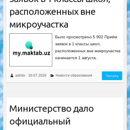
расположенных вне
микроучастка
Было просмотрено 5 902 Приём
заявок в 1 классы школ,
расположенных вне микроучастка
начинается 1 августа.
admin
30.07.2026
Новости образования
Читать
Министерство дало
официальный