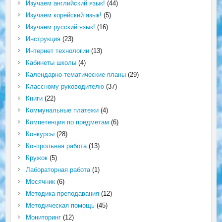
Изучаем английский язык!
(44)
Изучаем корейский язык!
(5)
Изучаем русский язык!
(16)
Инструкция
(23)
Интернет технологии
(13)
Кабинеты школы
(4)
Календарно-тематические планы
(29)
Классному руководителю
(37)
Книги
(22)
Коммунальные платежи
(4)
Компетенция по предметам
(6)
Конкурсы
(28)
Контрольная работа
(13)
Кружок
(5)
Лабораторная работа
(1)
Месячник
(6)
Методика преподавания
(12)
Методическая помощь
(45)
Мониторинг
(12)