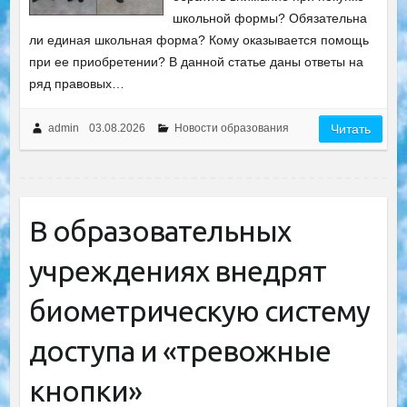
школьной формы? Обязательна
ли единая школьная форма? Кому оказывается помощь
при ее приобретении? В данной статье даны ответы на
ряд правовых…
admin
03.08.2026
Новости образования
Читать
В образовательных
учреждениях внедрят
биометрическую систему
доступа и «тревожные
кнопки»