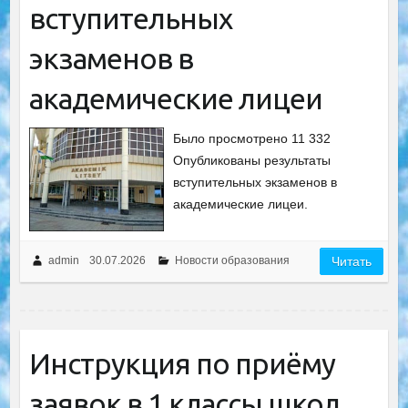
вступительных
экзаменов в
академические лицеи
Было просмотрено 11 332
Опубликованы результаты
вступительных экзаменов в
академические лицеи.
admin
30.07.2026
Новости образования
Читать
Инструкция по приёму
заявок в 1 классы школ,