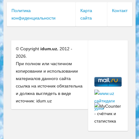
Политика
Карта
Контакт
конфиденциальности
сайта
© Copyright
idum.uz.
2012 -
2026.
При полном или частичном
копировании и использовании
материалов данного сайта
ссылка на источник обязательна
и должна выглядеть в виде
источник: idum.uz