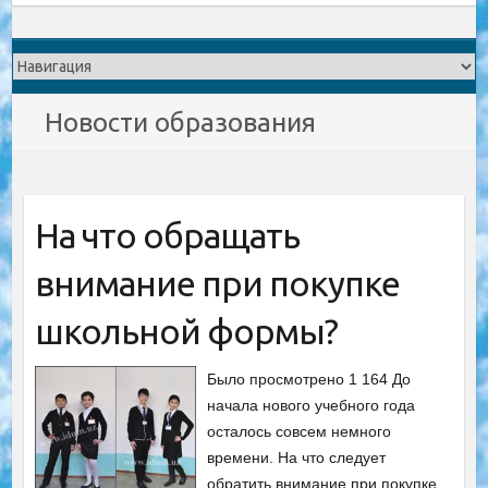
Новости образования
На что обращать
внимание при покупке
школьной формы?
Было просмотрено 1 164 До
начала нового учебного года
осталось совсем немного
времени. На что следует
обратить внимание при покупке