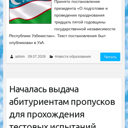
Принято постановление
президента «О подготовке и
проведении празднования
тридцать пятой годовщины
государственной независимости
Республики Узбекистан». Текст постановления был
опубликован в УзА.
admin
09.07.2026
Новости образования
Читать
Началась выдача
абитуриентам пропусков
для прохождения
тестовых испытаний