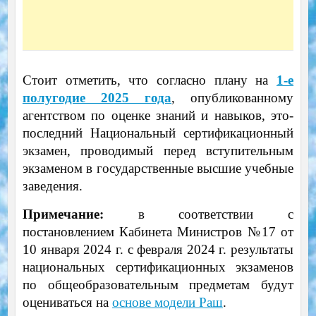
Стоит отметить, что согласно плану на
1-е
полугодие 2025 года
, опубликованному
агентством по оценке знаний и навыков, это-
последний Национальный сертификационный
экзамен, проводимый перед вступительным
экзаменом в государственные высшие учебные
заведения.
Примечание:
в соответствии с
постановлением Кабинета Министров №17 от
10 января 2024 г. с февраля 2024 г. результаты
национальных сертификационных экзаменов
по общеобразовательным предметам будут
оцениваться на
основе модели Раш
.