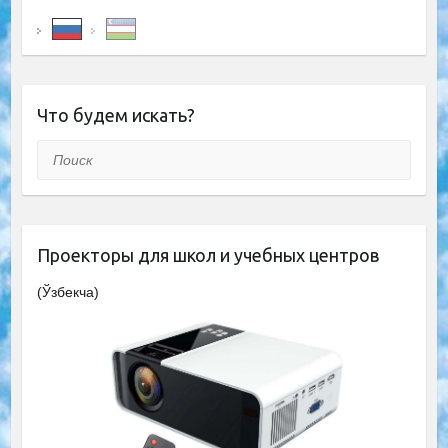
Что будем искать?
Поиск
Проекторы для школ и учебных центров
(Ўзбекча)