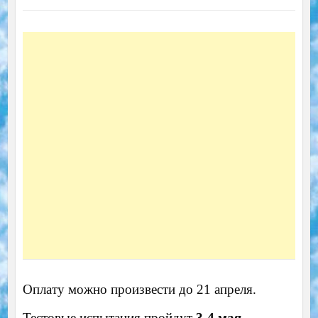
Оплату можно произвести до 21 апреля.
Тестовые испытания пройдут
3-4 мая
.