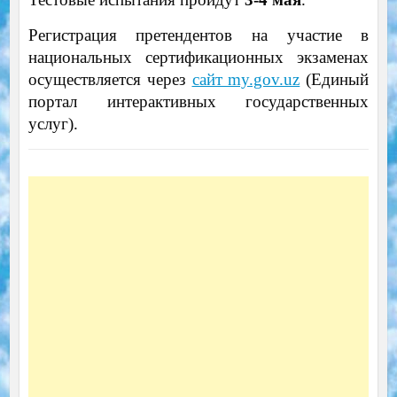
Регистрация претендентов на участие в
национальных сертификационных экзаменах
осуществляется через
сайт my.gov.uz
(Единый
портал интерактивных государственных
услуг).