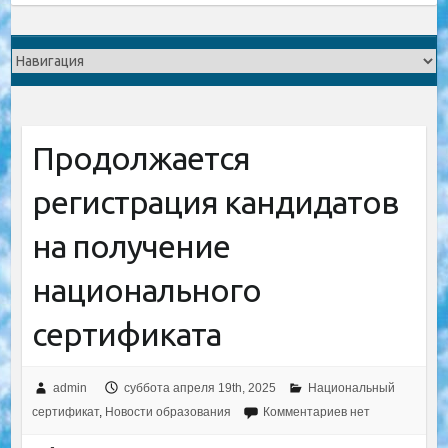
Продолжается
регистрация кандидатов
на получение
национального
сертификата
admin
суббота апреля 19th, 2025
Национальный
сертификат
,
Новости образования
Комментариев нет