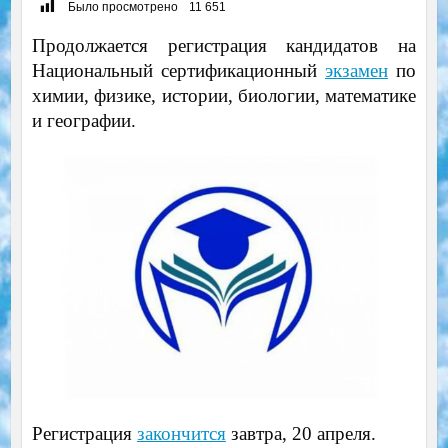
Было просмотрено
11 651
Продолжается регистрация кандидатов на
Национальный сертификационный
экзамен
по
химии, физике, истории, биологии, математике
и географии.
Регистрация
закончится
завтра, 20 апреля.