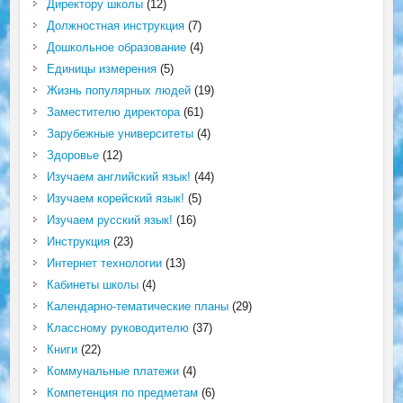
Директору школы
(12)
Должностная инструкция
(7)
Дошкольное образование
(4)
Единицы измерения
(5)
Жизнь популярных людей
(19)
Заместителю директора
(61)
Зарубежные университеты
(4)
Здоровье
(12)
Изучаем английский язык!
(44)
Изучаем корейский язык!
(5)
Изучаем русский язык!
(16)
Инструкция
(23)
Интернет технологии
(13)
Кабинеты школы
(4)
Календарно-тематические планы
(29)
Классному руководителю
(37)
Книги
(22)
Коммунальные платежи
(4)
Компетенция по предметам
(6)