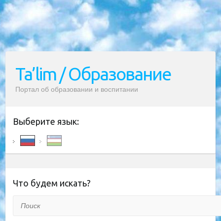
Ta’lim / Образование
Портал об образовании и воспитании
Выберите язык:
Что будем искать?
Поиск