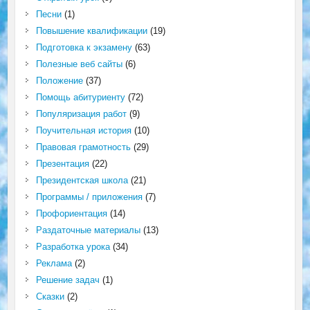
Песни
(1)
Повышение квалификации
(19)
Подготовка к экзамену
(63)
Полезные веб сайты
(6)
Положение
(37)
Помощь абитуриенту
(72)
Популяризация работ
(9)
Поучительная история
(10)
Правовая грамотность
(29)
Презентация
(22)
Президентская школа
(21)
Программы / приложения
(7)
Профориентация
(14)
Раздаточные материалы
(13)
Разработка урока
(34)
Реклама
(2)
Решение задач
(1)
Сказки
(2)