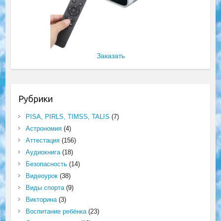
Заказать
Рубрики
PISA, PIRLS, TIMSS, TALIS
(7)
Астрономия
(4)
Аттестация
(156)
Аудиокнига
(18)
Безопасность
(14)
Видеоурок
(38)
Виды спорта
(9)
Викторина
(3)
Воспитание ребёнка
(23)