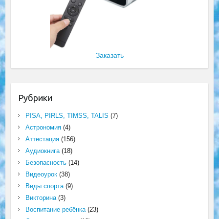
Заказать
Рубрики
PISA, PIRLS, TIMSS, TALIS
(7)
Астрономия
(4)
Аттестация
(156)
Аудиокнига
(18)
Безопасность
(14)
Видеоурок
(38)
Виды спорта
(9)
Викторина
(3)
Воспитание ребёнка
(23)