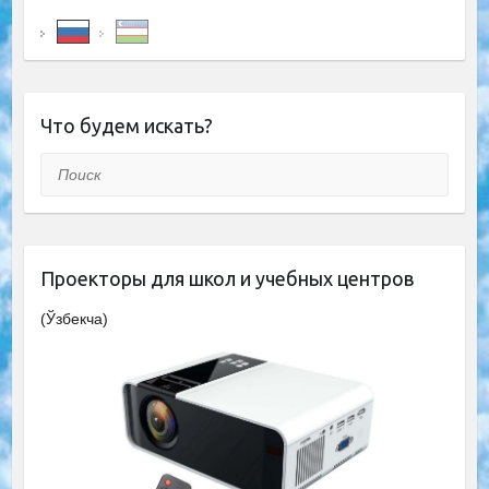
Что будем искать?
Поиск
Проекторы для школ и учебных центров
(Ўзбекча)