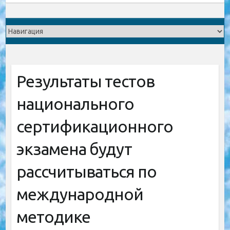
Результаты тестов
национального
сертификационного
экзамена будут
рассчитываться по
международной
методике