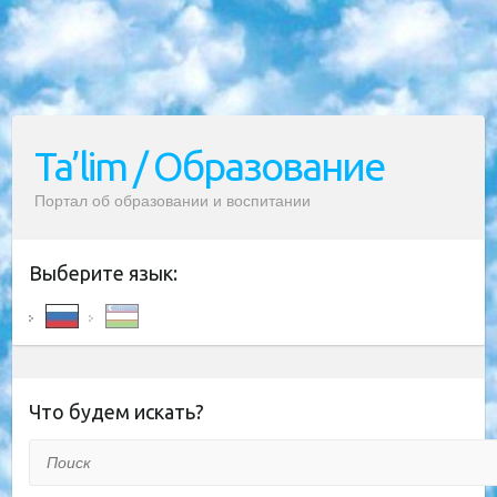
Ta’lim / Образование
Портал об образовании и воспитании
Выберите язык:
Что будем искать?
Поиск