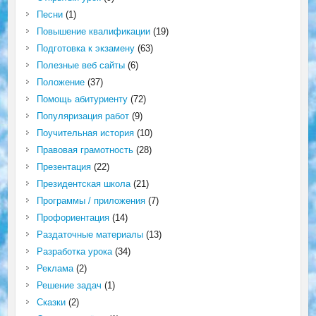
Песни
(1)
Повышение квалификации
(19)
Подготовка к экзамену
(63)
Полезные веб сайты
(6)
Положение
(37)
Помощь абитуриенту
(72)
Популяризация работ
(9)
Поучительная история
(10)
Правовая грамотность
(28)
Презентация
(22)
Президентская школа
(21)
Программы / приложения
(7)
Профориентация
(14)
Раздаточные материалы
(13)
Разработка урока
(34)
Реклама
(2)
Решение задач
(1)
Сказки
(2)