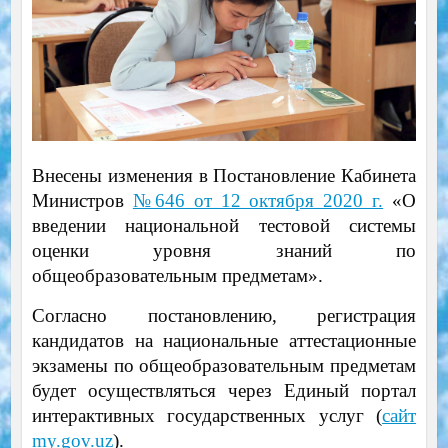
Внесены изменения в Постановление Кабинета
Министров
№646 от 12 октября 2020 г.
«О
введении национальной тестовой системы
оценки уровня знаний по
общеобразовательным предметам».
Согласно постановлению, регистрация
кандидатов на национальные аттестационные
экзамены по общеобразовательным предметам
будет осуществляться через Единый портал
интерактивных государственных услуг (
сайт
my.gov.uz
).