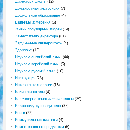
Директору школы
(12)
Должностная инструкция
(7)
Дошкольное образование
(4)
Единицы измерения
(5)
Жизнь популярных людей
(19)
Заместителю директора
(61)
Зарубежные университеты
(4)
Здоровье
(12)
Изучаем английский язык!
(44)
Изучаем корейский язык!
(5)
Изучаем русский язык!
(16)
Инструкция
(23)
Интернет технологии
(13)
Кабинеты школы
(4)
Календарно-тематические планы
(29)
Классному руководителю
(37)
Книги
(22)
Коммунальные платежи
(4)
Компетенция по предметам
(6)