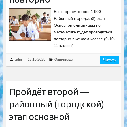
Было просмотрено 1 900
Районный (городской) этап
Основной олимпиады по
математике будет проводиться
повторно в каждом классе (9-10-
11 классы).
admin
15.10.2025
Олимпиада
Читать
Пройдёт второй —
районный (городской)
этап основной