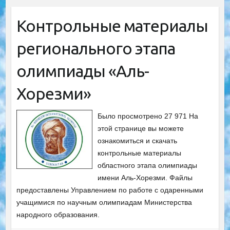
Контрольные материалы
регионального этапа
олимпиады «Аль-
Хорезми»
Было просмотрено 27 971 На
этой странице вы можете
ознакомиться и скачать
контрольные материалы
областного этапа олимпиады
имени Аль-Хорезми. Файлы
предоставлены Управлением по работе с одаренными
учащимися по научным олимпиадам Министерства
народного образования.