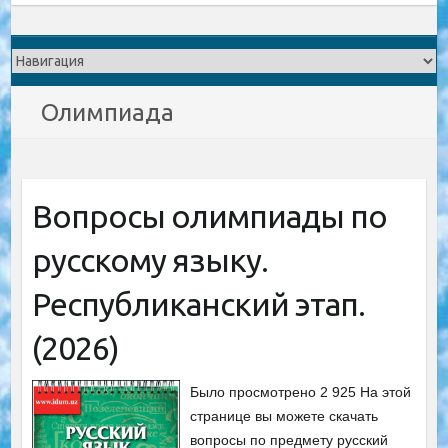
Олимпиада
Вопросы олимпиады по
русскому языку.
Республиканский этап.
(2026)
Было просмотрено 2 925 На этой
странице вы можете скачать
вопросы по предмету русский