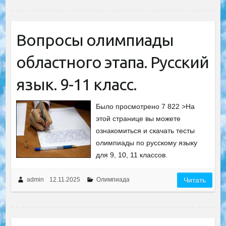
Вопросы олимпиады
областного этапа. Русский
язык. 9-11 класс.
Было просмотрено 7 822 >На
этой странице вы можете
ознакомиться и скачать тесты
олимпиады по русскому языку
для 9, 10, 11 классов.
admin
12.11.2025
Олимпиада
Читать