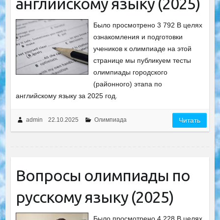
английскому языку (2025)
Было просмотрено 3 792 В целях
ознакомления и подготовки
учеников к олимпиаде на этой
странице мы публикуем тесты
олимпиады городского
(районного) этапа по
английскому языку за 2025 год.
admin
22.10.2025
Олимпиада
Читать
Вопросы олимпиады по
русскому языку (2025)
Было просмотрено 4 228 В целях