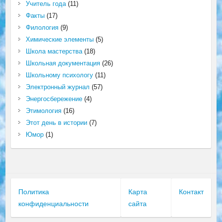
Учитель года
(11)
Факты
(17)
Филология
(9)
Химические элементы
(5)
Школа мастерства
(18)
Школьная документация
(26)
Школьному психологу
(11)
Электронный журнал
(57)
Энергосбережение
(4)
Этимология
(16)
Этот день в истории
(7)
Юмор
(1)
Политика
Карта
Контакт
конфиденциальности
сайта