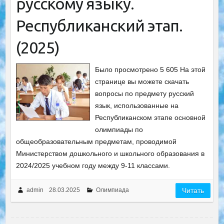
русскому языку.
Республиканский этап.
(2025)
Было просмотрено 5 605 На этой
странице вы можете скачать
вопросы по предмету русский
язык, использованные на
Республиканском этапе основной
олимпиады по
общеобразовательным предметам, проводимой
Министерством дошкольного и школьного образования в
2024/2025 учебном году между 9-11 классами.
admin
28.03.2025
Олимпиада
Читать