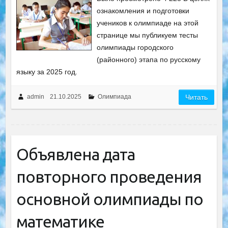
ознакомления и подготовки
учеников к олимпиаде на этой
странице мы публикуем тесты
олимпиады городского
(районного) этапа по русскому
языку за 2025 год.
admin
21.10.2025
Олимпиада
Читать
Объявлена дата
повторного проведения
основной олимпиады по
математике