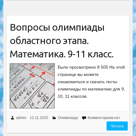
Вопросы олимпиады
областного этапа.
Математика. 9-11 класс.
Было просмотрено 8 505 На этой
странице вы можете
ознакомиться и скачать тесты
олимпиады по математике для 9,
10, 11 классов.
admin
12.11.2025
Олимпиада
Комментариев нет
Читать