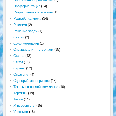
Профориентация
(14)
Раздаточные материалы
(13)
Разработка урока
(34)
Реклама
(2)
Решение задач
(1)
Сказки
(2)
Союз молодёжи
(1)
Спрашивали — отвечаем
(35)
Статьи
(43)
Стихи
(13)
Страны
(12)
Стратегия
(4)
Сценарий мероприятия
(18)
Тексты на английском языке
(10)
Термины
(19)
Тесты
(44)
Университеты
(15)
Учебники
(18)