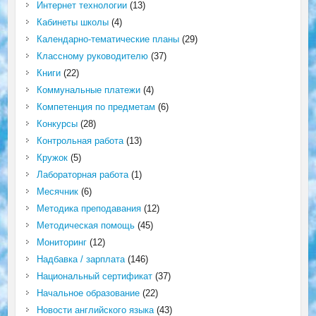
Интернет технологии
(13)
Кабинеты школы
(4)
Календарно-тематические планы
(29)
Классному руководителю
(37)
Книги
(22)
Коммунальные платежи
(4)
Компетенция по предметам
(6)
Конкурсы
(28)
Контрольная работа
(13)
Кружок
(5)
Лабораторная работа
(1)
Месячник
(6)
Методика преподавания
(12)
Методическая помощь
(45)
Мониторинг
(12)
Надбавка / зарплата
(146)
Национальный сертификат
(37)
Начальное образование
(22)
Новости английского языка
(43)