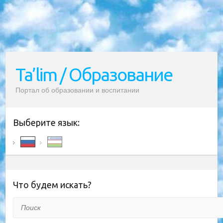
Ta’lim / Образование
Портал об образовании и воспитании
Выберите язык:
Что будем искать?
Поиск