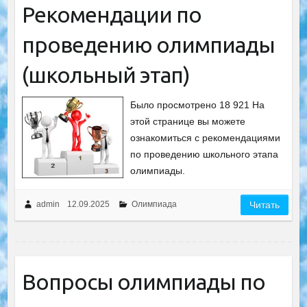
Рекомендации по
проведению олимпиады
(школьный этап)
Было просмотрено 18 921 На
этой странице вы можете
ознакомиться с рекомендациями
по проведению школьного этапа
олимпиады.
admin
12.09.2025
Олимпиада
Читать
Вопросы олимпиады по