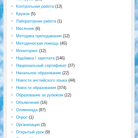
Контрольная работа
(13)
Кружок
(5)
Лабораторная работа
(1)
Месячник
(6)
Методика преподавания
(12)
Методическая помощь
(45)
Мониторинг
(12)
Надбавка / зарплата
(146)
Национальный сертификат
(37)
Начальное образование
(22)
Новости английского языка
(44)
Новости образования
(374)
Образование за рубежом
(12)
Объявление
(16)
Олимпиада
(87)
Опрос
(1)
Организация
(3)
Открытый урок
(9)