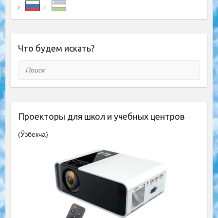
Что будем искать?
Поиск
Проекторы для школ и учебных центров
(Ўзбекча)