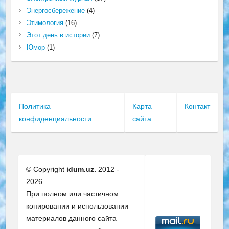
Энергосбережение
(4)
Этимология
(16)
Этот день в истории
(7)
Юмор
(1)
Политика
Карта
Контакт
конфиденциальности
сайта
© Copyright
idum.uz.
2012 -
2026.
При полном или частичном
копировании и использовании
материалов данного сайта