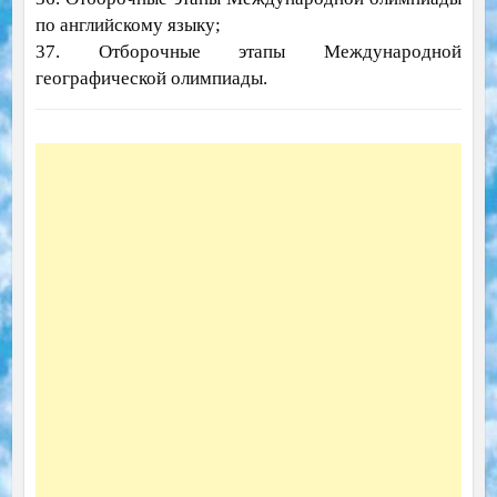
по английскому языку;
37. Отборочные этапы Международной
географической олимпиады.