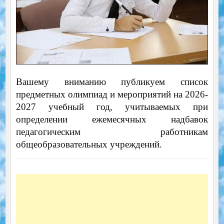
Вашему вниманию публикуем список
предметных олимпиад и мероприятий на 2026-
2027 учебный год, учитываемых при
определении ежемесячных надбавок
педагогическим работникам
общеобразовательных учреждений.