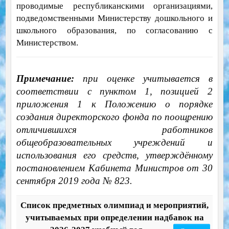
проводимые республиканскими организациями,
подведомственными Министерству дошкольного и
школьного образования, по согласованию с
Министерством.
Примечание:
при оценке учитывается в
соответствии с пунктом 1, позицией 2
приложения 1 к Положению о порядке
создания директорского фонда по поощрению
отличившихся работников
общеобразовательных учреждений и
использования его средств, утверждённому
постановлением Кабинета Министров от 30
сентября 2019 года № 823.
Список предметных олимпиад и мероприятий,
учитываемых при определении надбавок на