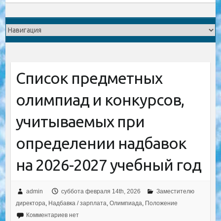
Список предметных
олимпиад и конкурсов,
учитываемых при
определении надбавок
на 2026-2027 учебный год
admin
суббота февраля 14th, 2026
Заместителю
директора
,
Надбавка / зарплата
,
Олимпиада
,
Положение
Комментариев нет