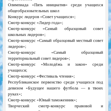
Олимпиада «Пять инициатив» среди учащихся
общеобразовательных школ
Конкурс лидеров «Совет учащихся»;
Смотр-конкурс «Лидер года»;
Смотр-конкурс «Самый образцовый совет
школьных лидеров»;
Смотр-конкурс «Самый образцовый местный совет
лидеров»;
Смотр-конкурс «Самый образцовый
территориальный совет лидеров»;
Смотр-конкурс «Молодёжь и закон» среди
учащихся;
Смотр-конкурс «Фестиваль чтения»;
Республиканское первенство среди учащихся под
девизом «Будущее нашего футбола — в твоих
руках»;
Смотр-конкурс «Юный таможенник»;
Творческий смотр-конкурс правовой и