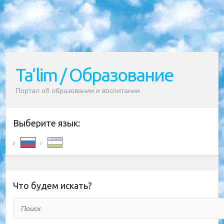
Ta’lim / Образование
Портал об образовании и воспитании
Выберите язык:
Что будем искать?
Поиск