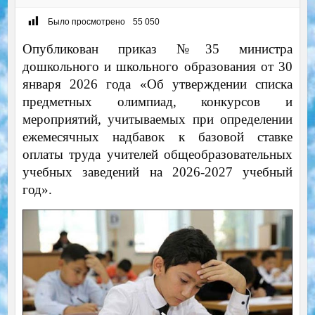
Было просмотрено
55 050
Опубликован приказ №35 министра
дошкольного и школьного образования от 30
января 2026 года «Об утверждении списка
предметных олимпиад, конкурсов и
мероприятий, учитываемых при определении
ежемесячных надбавок к базовой ставке
оплаты труда учителей общеобразовательных
учебных заведений на 2026-2027 учебный
год».