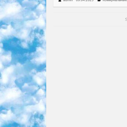
admin
09.04.2025
Коммунальные
S