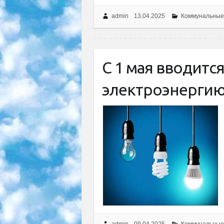
admin
13.04.2025
Коммунальные
С 1 мая вводитс
электроэнерги