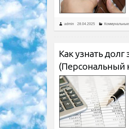
admin
28.04.2025
Коммунальные
Как узнать долг
(Персональный 