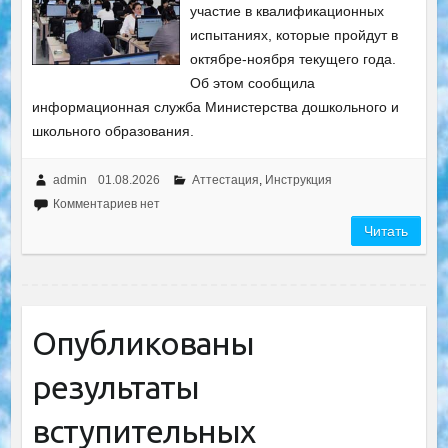
участие в квалификационных
испытаниях, которые пройдут в
октябре-ноября текущего года.
Об этом сообщила
информационная служба Министерства дошкольного и
школьного образования.
admin
01.08.2026
Аттестация
,
Инструкция
Комментариев нет
Читать
Опубликованы
результаты
вступительных