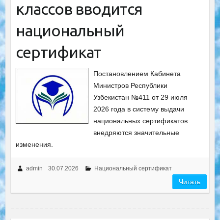
классов вводится
национальный
сертификат
Постановлением Кабинета
Министров Республики
Узбекистан №411 от 29 июля
2026 года в систему выдачи
национальных сертификатов
внедряются значительные
изменения.
admin
30.07.2026
Национальный сертификат
Читать