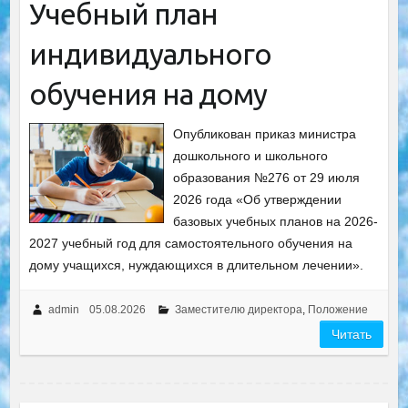
Учебный план
индивидуального
обучения на дому
Опубликован приказ министра
дошкольного и школьного
образования №276 от 29 июля
2026 года «Об утверждении
базовых учебных планов на 2026-
2027 учебный год для самостоятельного обучения на
дому учащихся, нуждающихся в длительном лечении».
admin
05.08.2026
Заместителю директора
,
Положение
Читать