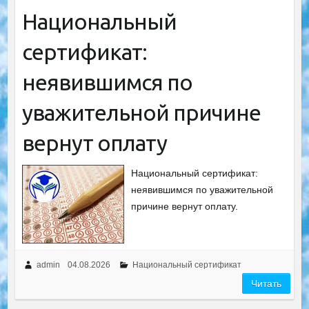
Национальный
сертификат:
неявившимся по
уважительной причине
вернут оплату
Национальный сертификат:
неявившимся по уважительной
причине вернут оплату.
admin
04.08.2026
Национальный сертификат
Читать