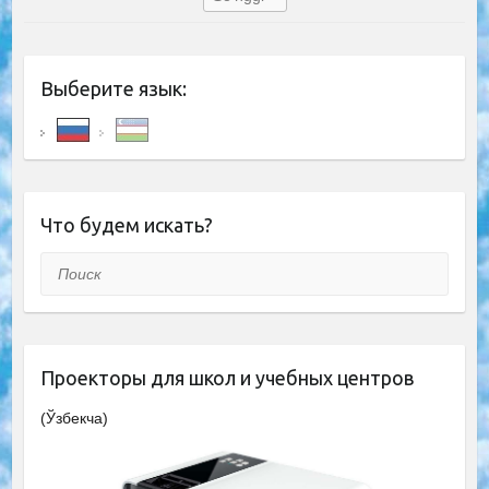
Выберите язык:
Что будем искать?
Поиск
Проекторы для школ и учебных центров
(Ўзбекча)