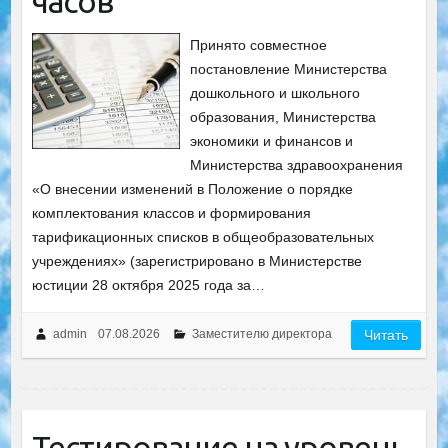
часов
Принято совместное
постановление Министерства
дошкольного и школьного
образования, Министерства
экономики и финансов и
Министерства здравоохранения
«О внесении изменений в Положение о порядке
комплектования классов и формирования
тарификационных списков в общеобразовательных
учреждениях» (зарегистрировано в Министерстве
юстиции 28 октября 2025 года за…
admin
07.08.2026
Заместителю директора
Читать
Тестирование на уровень