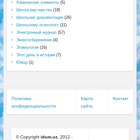
Химические элементы
(5)
Школа мастерства
(18)
Школьная документация
(26)
Школьному психологу
(11)
Электронный журнал
(57)
Энергосбережение
(4)
Этимология
(16)
Этот день в истории
(7)
Юмор
(1)
Политика
Карта
Контакт
конфиденциальности
сайта
© Copyright
idum.uz.
2012 -