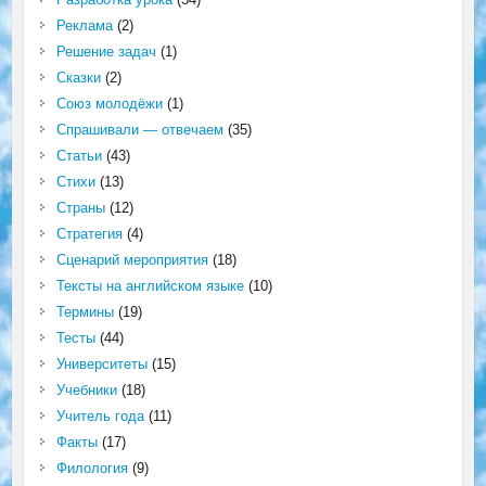
Реклама
(2)
Решение задач
(1)
Сказки
(2)
Союз молодёжи
(1)
Спрашивали — отвечаем
(35)
Статьи
(43)
Стихи
(13)
Страны
(12)
Стратегия
(4)
Сценарий мероприятия
(18)
Тексты на английском языке
(10)
Термины
(19)
Тесты
(44)
Университеты
(15)
Учебники
(18)
Учитель года
(11)
Факты
(17)
Филология
(9)