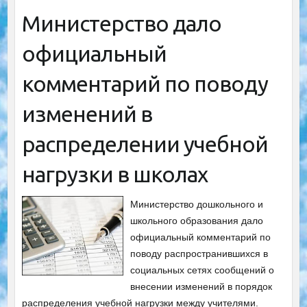
Министерство дало
официальный
комментарий по поводу
изменений в
распределении учебной
нагрузки в школах
Министерство дошкольного и
школьного образования дало
официальный комментарий по
поводу распространившихся в
социальных сетях сообщений о
внесении изменений в порядок
распределения учебной нагрузки между учителями.