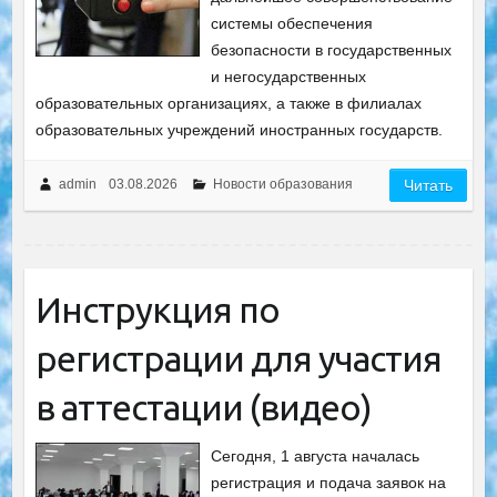
системы обеспечения
безопасности в государственных
и негосударственных
образовательных организациях, а также в филиалах
образовательных учреждений иностранных государств.
admin
03.08.2026
Новости образования
Читать
Инструкция по
регистрации для участия
в аттестации (видео)
Сегодня, 1 августа началась
регистрация и подача заявок на