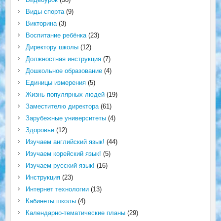
Виды спорта
(9)
Викторина
(3)
Воспитание ребёнка
(23)
Директору школы
(12)
Должностная инструкция
(7)
Дошкольное образование
(4)
Единицы измерения
(5)
Жизнь популярных людей
(19)
Заместителю директора
(61)
Зарубежные университеты
(4)
Здоровье
(12)
Изучаем английский язык!
(44)
Изучаем корейский язык!
(5)
Изучаем русский язык!
(16)
Инструкция
(23)
Интернет технологии
(13)
Кабинеты школы
(4)
Календарно-тематические планы
(29)