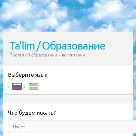
Ta’lim / Образование
Портал об образовании и воспитании
Выберите язык:
Что будем искать?
Поиск