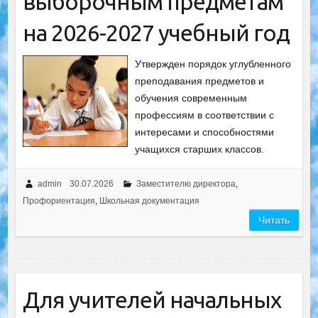
выборочным предметам
на 2026-2027 учебный год
Утвержден порядок углубленного
преподавания предметов и
обучения современным
профессиям в соответствии с
интересами и способностями
учащихся старших классов.
admin
30.07.2026
Заместителю директора
,
Профориентация
,
Школьная документация
Читать
Для учителей начальных