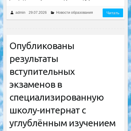
admin
29.07.2026
Новости образования
Читать
Опубликованы
результаты
вступительных
экзаменов в
специализированную
школу-интернат с
углублённым изучением