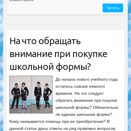
комментариев
Читать
На что обращать
внимание при покупке
школьной формы?
До начала нового учебного года
осталось совсем немного
времени. На что следует
обратить внимание при покупке
школьной формы? Обязательна
ли единая школьная форма?
Кому оказывается помощь при ее приобретении? В
данной статье даны ответы на ряд правовых вопросов,