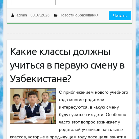
admin
30.07.2026
Новости образования
Читать
Какие классы должны
учиться в первую смену в
Узбекистане?
С приближением нового учебного
года многие родители
интересуются, в какую смену
будут учиться их дети. Особенно
часто этот вопрос возникает у
родителей учеников начальных
классов, которые в предыдущем году посещали занятия