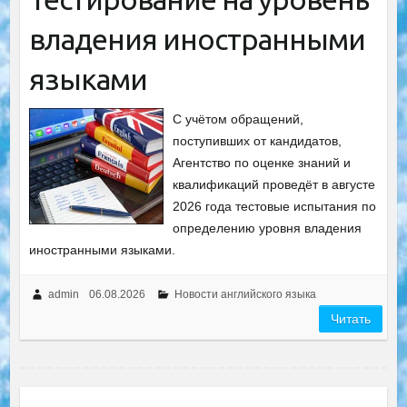
владения иностранными
языками
С учётом обращений,
поступивших от кандидатов,
Агентство по оценке знаний и
квалификаций проведёт в августе
2026 года тестовые испытания по
определению уровня владения
иностранными языками.
admin
06.08.2026
Новости английского языка
Читать