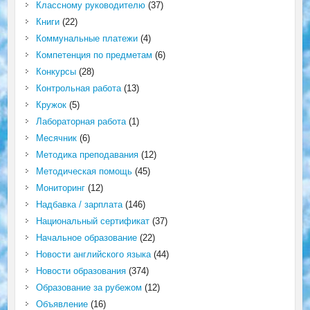
Классному руководителю
(37)
Книги
(22)
Коммунальные платежи
(4)
Компетенция по предметам
(6)
Конкурсы
(28)
Контрольная работа
(13)
Кружок
(5)
Лабораторная работа
(1)
Месячник
(6)
Методика преподавания
(12)
Методическая помощь
(45)
Мониторинг
(12)
Надбавка / зарплата
(146)
Национальный сертификат
(37)
Начальное образование
(22)
Новости английского языка
(44)
Новости образования
(374)
Образование за рубежом
(12)
Объявление
(16)