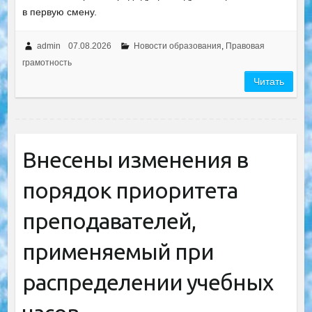
в первую смену.
admin
07.08.2026
Новости образования
,
Правовая
грамотность
Читать
Внесены изменения в
порядок приоритета
преподавателей,
применяемый при
распределении учебных