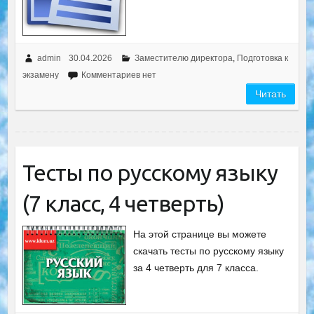
admin
30.04.2026
Заместителю директора
,
Подготовка к
экзамену
Комментариев нет
Читать
Тесты по русскому языку
(7 класс, 4 четверть)
На этой странице вы можете
скачать тесты по русскому языку
за 4 четверть для 7 класса.