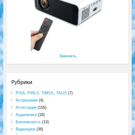
Заказать
Рубрики
PISA, PIRLS, TIMSS, TALIS
(7)
Астрономия
(4)
Аттестация
(156)
Аудиокнига
(18)
Безопасность
(14)
Видеоурок
(38)