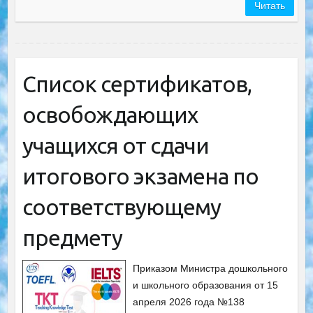
Читать
Список сертификатов,
освобождающих
учащихся от сдачи
итогового экзамена по
соответствующему
предмету
Приказом Министра дошкольного
и школьного образования от 15
апреля 2026 года №138