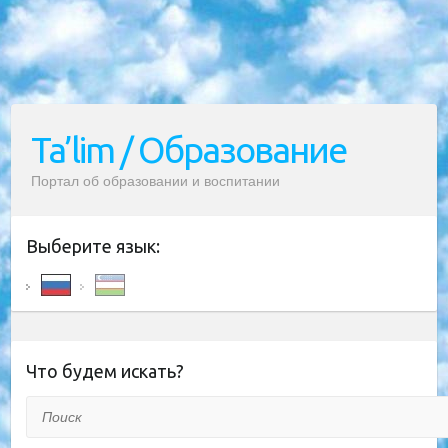
Ta’lim / Образование
Портал об образовании и воспитании
Выберите язык:
Что будем искать?
Поиск