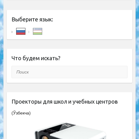
Выберите язык:
Что будем искать?
Поиск
Проекторы для школ и учебных центров
(Ўзбекча)