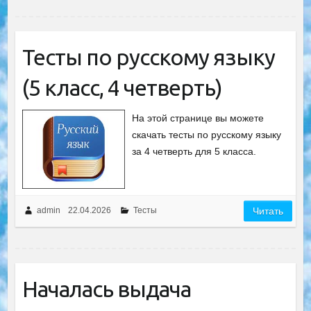
Тесты по русскому языку
(5 класс, 4 четверть)
На этой странице вы можете
скачать тесты по русскому языку
за 4 четверть для 5 класса.
admin
22.04.2026
Тесты
Читать
Началась выдача