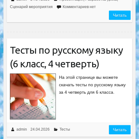
Сценарий мероприятия
Комментариев нет
Читать
Тесты по русскому языку
(6 класс, 4 четверть)
На этой странице вы можете
скачать тесты по русскому языку
за 4 четверть для 6 класса.
admin
24.04.2026
Тесты
Читать