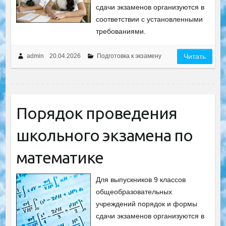
сдачи экзаменов организуются в
соответствии с установленными
требованиями.
admin
20.04.2026
Подготовка к экзамену
Читать
Порядок проведения
школьного экзамена по
математике
Для выпускников 9 классов
общеобразовательных
учреждений порядок и формы
сдачи экзаменов организуются в