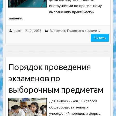
инструкциями по правильному
выполнению практических
заданий.
admin
21.04.2026
Видеоурок
,
Подготовка к экзамену
Читать
Порядок проведения
экзаменов по
выборочным предметам
Для выпускников 11 классов
общеобразовательных
учреждений порядок и формы