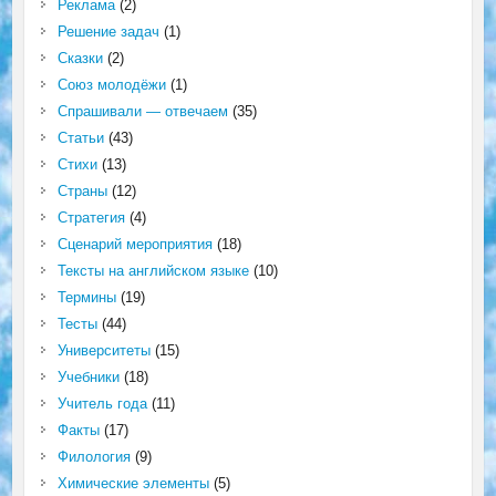
Реклама
(2)
Решение задач
(1)
Сказки
(2)
Союз молодёжи
(1)
Спрашивали — отвечаем
(35)
Статьи
(43)
Стихи
(13)
Страны
(12)
Стратегия
(4)
Сценарий мероприятия
(18)
Тексты на английском языке
(10)
Термины
(19)
Тесты
(44)
Университеты
(15)
Учебники
(18)
Учитель года
(11)
Факты
(17)
Филология
(9)
Химические элементы
(5)