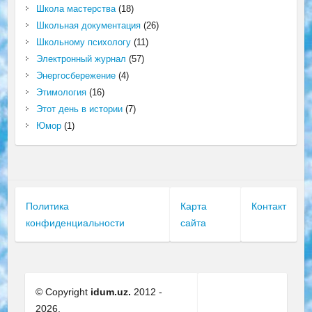
Школа мастерства
(18)
Школьная документация
(26)
Школьному психологу
(11)
Электронный журнал
(57)
Энергосбережение
(4)
Этимология
(16)
Этот день в истории
(7)
Юмор
(1)
Политика
Карта
Контакт
конфиденциальности
сайта
© Copyright
idum.uz.
2012 -
2026.