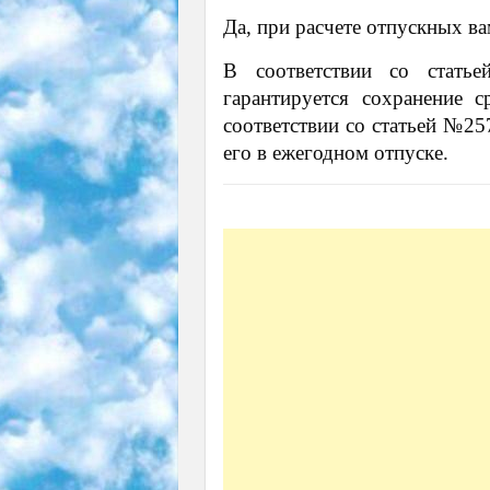
Да, при расчете отпускных в
В соответствии со стать
гарантируется сохранение 
соответствии со статьей №25
его в ежегодном отпуске.