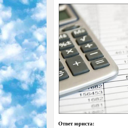
Ответ юриста: