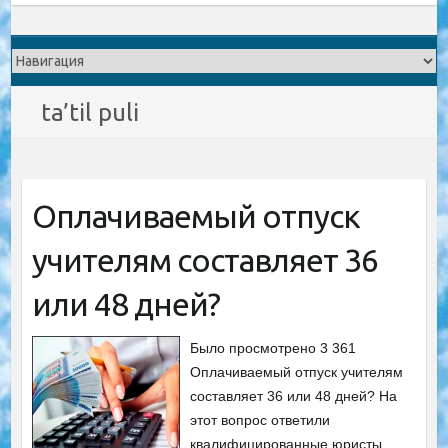
ta’til puli
Оплачиваемый отпуск
учителям составляет 36
или 48 дней?
Было просмотрено 3 361
Оплачиваемый отпуск учителям
составляет 36 или 48 дней? На
этот вопрос ответили
квалифицированные юристы.