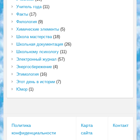
Учитель года
(11)
Факты
(17)
Филология
(9)
Химические элементы
(5)
Школа мастерства
(18)
Школьная документация
(26)
Школьному психологу
(11)
Электронный журнал
(57)
Энергосбережение
(4)
Этимология
(16)
Этот день в истории
(7)
Юмор
(1)
Политика
Карта
Контакт
конфиденциальности
сайта