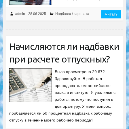
admin
28.06.2025
Надбавка / зарплата
Читать
Начисляются ли надбавки
при расчете отпускных?
Было просмотрено 29 672
Здравствуйте. Я работал
преподавателем английского
языка в институте. Я уволился с
работы, потому что поступил в
докторантуру. У меня вопрос:
прибавляется ли 50 процентная надбавка к рабочему
отпуску в течение моего рабочего периода?