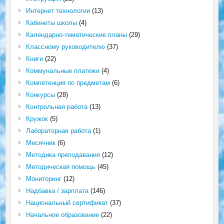
Интернет технологии
(13)
Кабинеты школы
(4)
Календарно-тематические планы
(29)
Классному руководителю
(37)
Книги
(22)
Коммунальные платежи
(4)
Компетенция по предметам
(6)
Конкурсы
(28)
Контрольная работа
(13)
Кружок
(5)
Лабораторная работа
(1)
Месячник
(6)
Методика преподавания
(12)
Методическая помощь
(45)
Мониторинг
(12)
Надбавка / зарплата
(146)
Национальный сертификат
(37)
Начальное образование
(22)