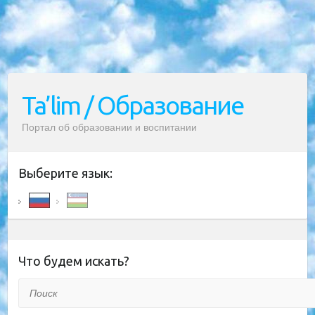
Ta’lim / Образование
Портал об образовании и воспитании
Выберите язык:
Что будем искать?
Поиск