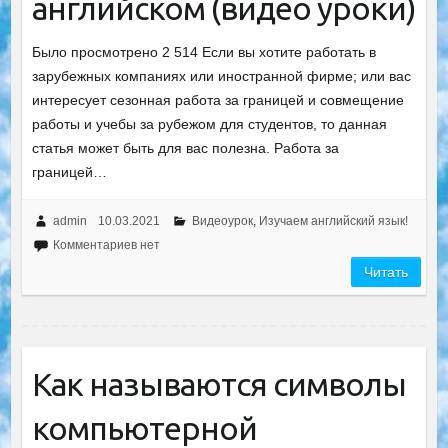
английском (видео уроки)
Было просмотрено 2 514 Если вы хотите работать в
зарубежных компаниях или иностранной фирме; или вас
интересует сезонная работа за границей и совмещение
работы и учебы за рубежом для студентов, то данная
статья может быть для вас полезна. Работа за
границей…
admin
10.03.2021
Видеоурок
,
Изучаем английский язык!
Комментариев нет
Читать
Как называются символы
компьютерной