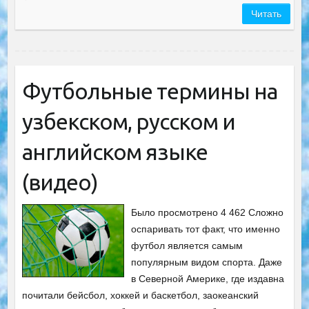
Читать
Футбольные термины на
узбекском, русском и
английском языке
(видео)
Было просмотрено 4 462 Сложно
оспаривать тот факт, что именно
футбол является самым
популярным видом спорта. Даже
в Северной Америке, где издавна
почитали бейсбол, хоккей и баскетбол, заокеанский