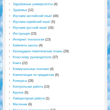
Зарубежные университеты
(4)
Здоровье
(12)
Изучаем английский язык!
(44)
Изучаем корейский язык!
(5)
Изучаем русский язык!
(16)
Инструкция
(23)
Интернет технологии
(13)
Кабинеты школы
(4)
Календарно-тематические планы
(29)
Классному руководителю
(37)
Книги
(22)
Коммунальные платежи
(4)
Компетенция по предметам
(6)
Конкурсы
(28)
Контрольная работа
(13)
Кружок
(5)
Лабораторная работа
(1)
Месячник
(6)