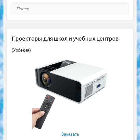
Поиск
Проекторы для школ и учебных центров
(Ўзбекча)
Заказать