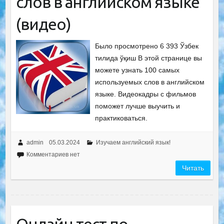
слов в английском языке
(видео)
Было просмотрено 6 393 Ўзбек
тилида ўқиш В этой странице вы
можете узнать 100 самых
используемых слов в английском
языке. Видеокадры с фильмов
поможет лучше выучить и
практиковаться.
admin
05.03.2024
Изучаем английский язык!
Комментариев нет
Читать