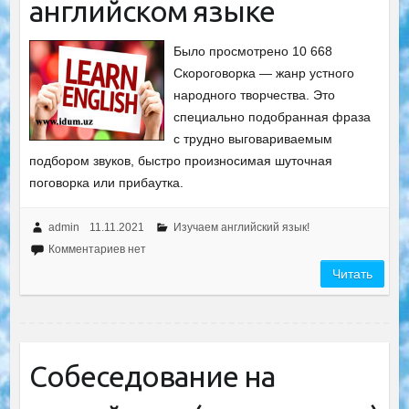
английском языке
Было просмотрено 10 668
Скороговорка — жанр устного
народного творчества. Это
специально подобранная фраза
с трудно выговариваемым
подбором звуков, быстро произносимая шуточная
поговорка или прибаутка.
admin
11.11.2021
Изучаем английский язык!
Комментариев нет
Читать
Собеседование на