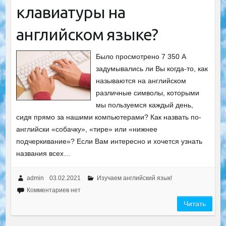
клавиатуры на
английском языке?
Было просмотрено 7 350 А
задумывались ли Вы когда-то, как
называются на английском
различные символы, которыми
мы пользуемся каждый день,
сидя прямо за нашими компьютерами? Как назвать по-
английски «собачку», «тире» или «нижнее
подчеркивание»? Если Вам интересно и хочется узнать
названия всех…
admin
03.02.2021
Изучаем английский язык!
Комментариев нет
Читать