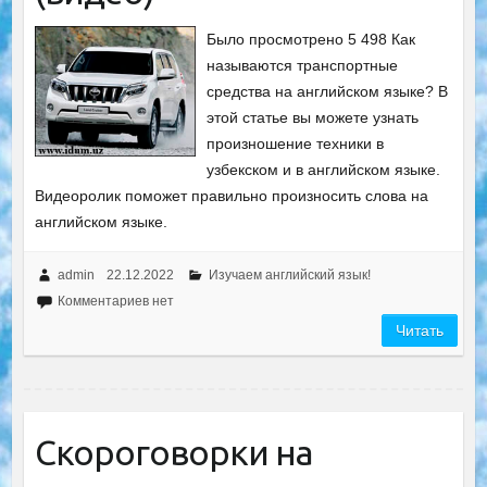
Было просмотрено 5 498 Как
называются транспортные
средства на английском языке? В
этой статье вы можете узнать
произношение техники в
узбекском и в английском языке.
Видеоролик поможет правильно произносить слова на
английском языке.
admin
22.12.2022
Изучаем английский язык!
Комментариев нет
Читать
Скороговорки на