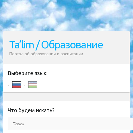
Ta’lim / Образование
Портал об образовании и воспитании
Выберите язык:
Что будем искать?
Поиск