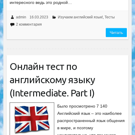
интересного ведь это родной…
admin
16.03.2023
Изучаем английский язык!
,
Тесты
2 комментария
Читать
Онлайн тест по
английскому языку
(Intermediate. Part I)
Было просмотрено 7 140
Английский язык – это наиболее
распространенный язык общения
в мире, и поэтому