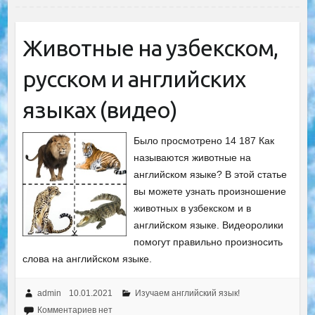
Животные на узбекском,
русском и английских
языках (видео)
Было просмотрено 14 187 Как
называются животные на
английском языке? В этой статье
вы можете узнать произношение
животных в узбекском и в
английском языке. Видеоролики
помогут правильно произносить
слова на английском языке.
admin
10.01.2021
Изучаем английский язык!
Комментариев нет