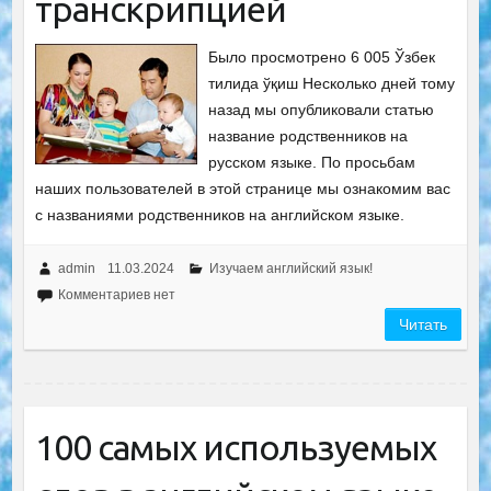
транскрипцией
Было просмотрено 6 005 Ўзбек
тилида ўқиш Несколько дней тому
назад мы опубликовали статью
название родственников на
русском языке. По просьбам
наших пользователей в этой странице мы ознакомим вас
с названиями родственников на английском языке.
admin
11.03.2024
Изучаем английский язык!
Комментариев нет
Читать
100 самых используемых