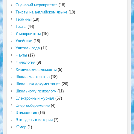
Сценарий мероприятия
(18)
Тексты на английском языке
(10)
Термины
(19)
Тесты
(44)
Университеты
(15)
Учебники
(18)
Учитель года
(11)
Факты
(17)
Филология
(9)
Химические элементы
(5)
Школа мастерства
(18)
Школьная документация
(26)
Школьному психологу
(11)
Электронный журнал
(57)
Энергосбережение
(4)
Этимология
(16)
Этот день в истории
(7)
Юмор
(1)