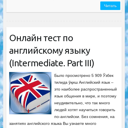
Читать
Онлайн тест по
английскому языку
(Intermediate. Part III)
Было просмотрено 5 909 Ўзбек
тилида ўқиш Английский язык –
это наиболее распространенный
язык общения в мире, и поэтому
неудивительно, что так много
людей хотят научиться говорить
по-английски. Без сомнения, на
занятиях английского языка Вы узнаете много