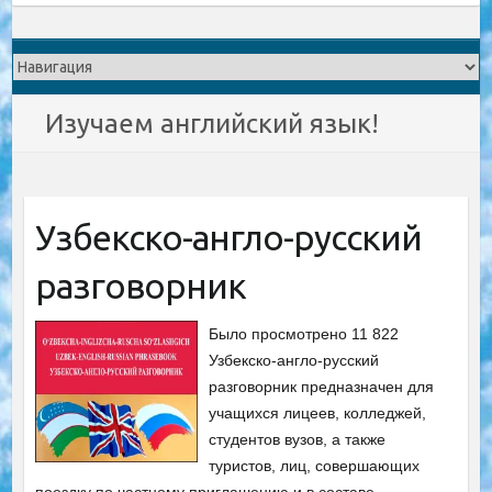
Изучаем английский язык!
Узбекско-англо-русский
разговорник
Было просмотрено 11 822
Узбекско-англо-русский
разговорник предназначен для
учащихся лицеев, колледжей,
студентов вузов, а также
туристов, лиц, совершающих