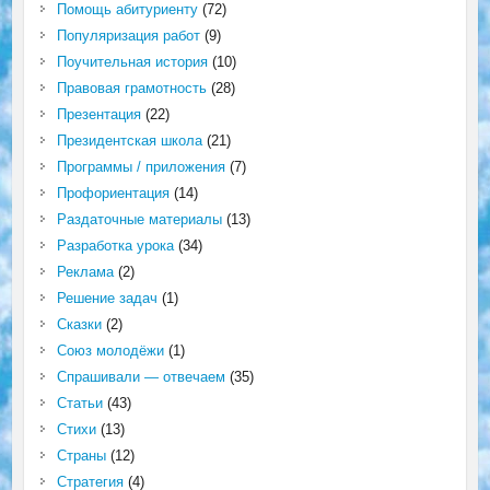
Помощь абитуриенту
(72)
Популяризация работ
(9)
Поучительная история
(10)
Правовая грамотность
(28)
Презентация
(22)
Президентская школа
(21)
Программы / приложения
(7)
Профориентация
(14)
Раздаточные материалы
(13)
Разработка урока
(34)
Реклама
(2)
Решение задач
(1)
Сказки
(2)
Союз молодёжи
(1)
Спрашивали — отвечаем
(35)
Статьи
(43)
Стихи
(13)
Страны
(12)
Стратегия
(4)