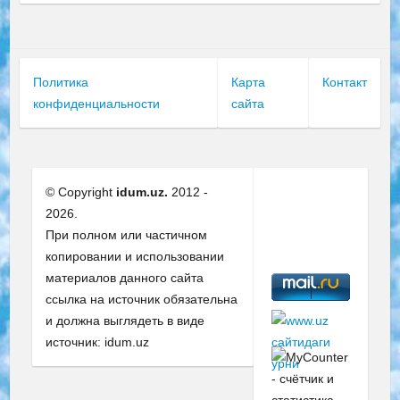
Политика
Карта
Контакт
конфиденциальности
сайта
© Copyright
idum.uz.
2012 -
2026.
При полном или частичном
копировании и использовании
материалов данного сайта
ссылка на источник обязательна
и должна выглядеть в виде
источник: idum.uz