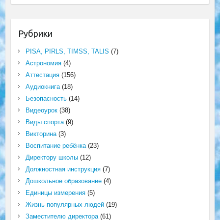
Рубрики
PISA, PIRLS, TIMSS, TALIS
(7)
Астрономия
(4)
Аттестация
(156)
Аудиокнига
(18)
Безопасность
(14)
Видеоурок
(38)
Виды спорта
(9)
Викторина
(3)
Воспитание ребёнка
(23)
Директору школы
(12)
Должностная инструкция
(7)
Дошкольное образование
(4)
Единицы измерения
(5)
Жизнь популярных людей
(19)
Заместителю директора
(61)