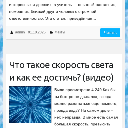
интересных и древних, а учитель — опытный наставник,
помощник, близкий друг и человек с огромной
ответственностью. Эта статья, приведённая…
admin
01.10.2025
Факты
Читать
Что такое скорость света
и как ее достичь? (видео)
Было просмотрено 4 249 Как бы
ты быстро не двигался, всегда
можно разогнаться еще немного,
правда ведь? На самом деле –
нет, неправда. В мире есть самая
большая скорость, превысить