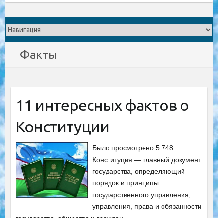
Факты
11 интересных фактов о
Конституции
Было просмотрено 5 748
Конституция — главный документ
государства, определяющий
порядок и принципы
государственного управления,
управления, права и обязанности