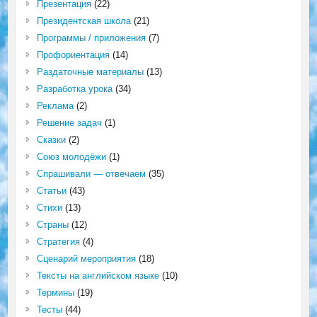
Презентация
(22)
Президентская школа
(21)
Программы / приложения
(7)
Профориентация
(14)
Раздаточные материалы
(13)
Разработка урока
(34)
Реклама
(2)
Решение задач
(1)
Сказки
(2)
Союз молодёжи
(1)
Спрашивали — отвечаем
(35)
Статьи
(43)
Стихи
(13)
Страны
(12)
Стратегия
(4)
Сценарий мероприятия
(18)
Тексты на английском языке
(10)
Термины
(19)
Тесты
(44)