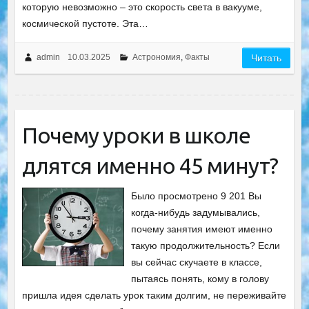
которую невозможно – это скорость света в вакууме,
космической пустоте. Эта…
admin
10.03.2025
Астрономия
,
Факты
Читать
Почему уроки в школе
длятся именно 45 минут?
Было просмотрено 9 201 Вы
когда-нибудь задумывались,
почему занятия имеют именно
такую продолжительность? Если
вы сейчас скучаете в классе,
пытаясь понять, кому в голову
пришла идея сделать урок таким долгим, не переживайте