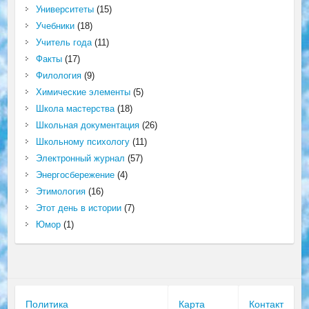
Университеты
(15)
Учебники
(18)
Учитель года
(11)
Факты
(17)
Филология
(9)
Химические элементы
(5)
Школа мастерства
(18)
Школьная документация
(26)
Школьному психологу
(11)
Электронный журнал
(57)
Энергосбережение
(4)
Этимология
(16)
Этот день в истории
(7)
Юмор
(1)
Политика
Карта
Контакт