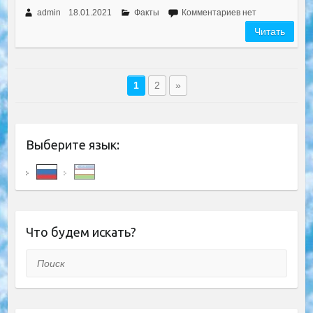
admin
18.01.2021
Факты
Комментариев нет
Читать
1
2
»
Выберите язык:
Что будем искать?
Поиск