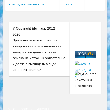
конфиденциальности
сайта
© Copyright
idum.uz.
2012 -
2026.
При полном или частичном
копировании и использовании
материалов данного сайта
ссылка на источник обязательна
и должна выглядеть в виде
источник: idum.uz
© Все права защищены