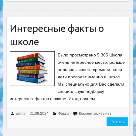
Интересные факты о
школе
Было просмотрено 5 305 Школа
очень интересное место. Больше
половины своего времени наши
дети проводят именно в школе.
Мы специально для Вас сделали
специальную подборку
интересных фактов о школе. Итак, начнем…
admin
21.09.2024
Факты
Комментариев нет
Читать