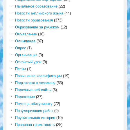
Начальное образование
(22)
Новости английского языка
(44)
Новости образования
(373)
Образование за рубежом
(12)
Объявление
(16)
Олимпиада
(87)
Опрос
(1)
Организация
(3)
Открытый урок
(9)
Песни
(1)
Повышение квалификации
(19)
Подготовка к экзамену
(63)
Полезные веб сайты
(6)
Положение
(37)
Помощь абитуриенту
(72)
Популяризация работ
(9)
Поучительная история
(10)
Правовая грамотность
(28)