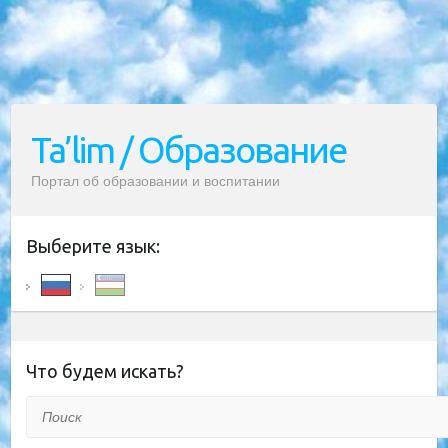
Ta’lim / Образование
Портал об образовании и воспитании
Выберите язык:
Что будем искать?
Поиск