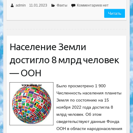
admin
11.01.2023
Факты
Комментариев нет
Читать
Население Земли
достигло 8 млрд человек
— ООН
Было просмотрено 1 900
Численность населения планеты
Земля по состоянию на 15
ноября 2022 года достигла 8
млрд человек. Об этом
свидетельствуют данные Фонда
ООН в области народонаселения