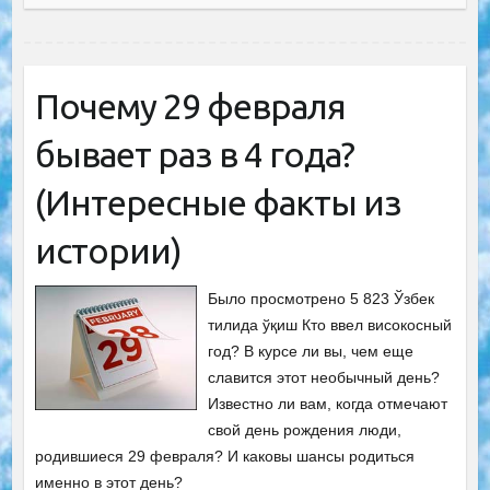
Почему 29 февраля
бывает раз в 4 года?
(Интересные факты из
истории)
Было просмотрено 5 823 Ўзбек
тилида ўқиш Кто ввел високосный
год? В курсе ли вы, чем еще
славится этот необычный день?
Известно ли вам, когда отмечают
свой день рождения люди,
родившиеся 29 февраля? И каковы шансы родиться
именно в этот день?