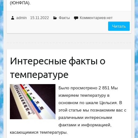
(ЮНФПА).
admin
15.11.2022
Факты
Комментариев нет
Читать
Интересные факты о
температуре
Было просмотрено 2 851 Мы
измеряем температуру в
основном по шкале Цельсия. В
этой статье мы познакомим вас с
различными интересными
фактами и информацией,
касающимися температуры.