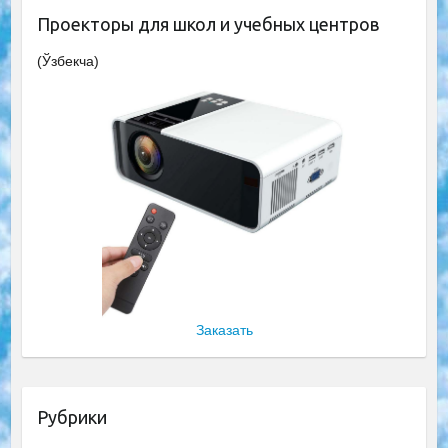
Проекторы для школ и учебных центров
(Ўзбекча)
Заказать
Рубрики