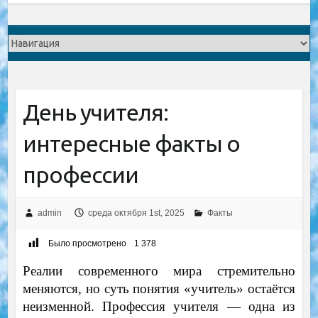
День учителя:
интересные факты о
профессии
admin
среда октября 1st, 2025
Факты
Было просмотрено
1 378
Реалии современного мира стремительно
меняются, но суть понятия «учитель» остаётся
неизменной. Профессия учителя — одна из