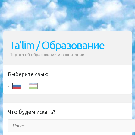
Ta’lim / Образование
Портал об образовании и воспитании
Выберите язык:
Что будем искать?
Поиск