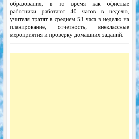
образования, в то время как офисные
работники работают 40 часов в неделю,
учителя тратят в среднем 53 часа в неделю на
планирование, отчетность, внеклассные
мероприятия и проверку домашних заданий.