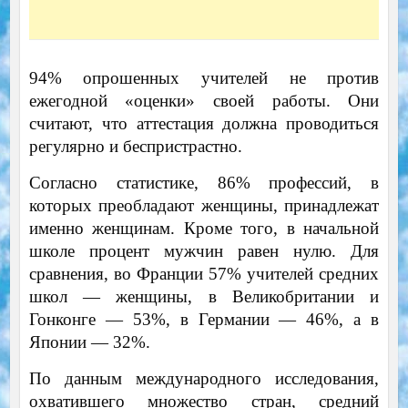
94% опрошенных учителей не против
ежегодной «оценки» своей работы. Они
считают, что аттестация должна проводиться
регулярно и беспристрастно.
Согласно статистике, 86% профессий, в
которых преобладают женщины, принадлежат
именно женщинам. Кроме того, в начальной
школе процент мужчин равен нулю. Для
сравнения, во Франции 57% учителей средних
школ — женщины, в Великобритании и
Гонконге — 53%, в Германии — 46%, а в
Японии — 32%.
По данным международного исследования,
охватившего множество стран, средний