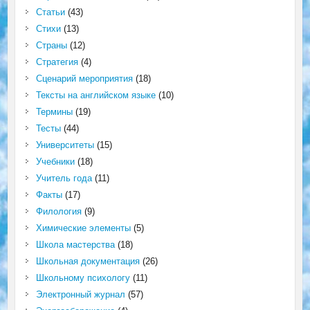
Статьи
(43)
Стихи
(13)
Страны
(12)
Стратегия
(4)
Сценарий мероприятия
(18)
Тексты на английском языке
(10)
Термины
(19)
Тесты
(44)
Университеты
(15)
Учебники
(18)
Учитель года
(11)
Факты
(17)
Филология
(9)
Химические элементы
(5)
Школа мастерства
(18)
Школьная документация
(26)
Школьному психологу
(11)
Электронный журнал
(57)