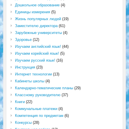
Дошкольное образование
(4)
Единицы измерения
(5)
Жизнь популярных людей
(19)
Заместителю директора
(61)
Зарубежные университеты
(4)
Здоровье
(12)
Изучаем английский язык!
(44)
Изучаем корейский язык!
(5)
Изучаем русский язык!
(16)
Инструкция
(23)
Интернет технологии
(13)
Кабинеты школы
(4)
Календарно-тематические планы
(29)
Классному руководителю
(37)
Книги
(22)
Коммунальные платежи
(4)
Компетенция по предметам
(6)
Конкурсы
(28)