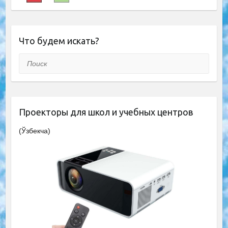
Что будем искать?
Поиск
Проекторы для школ и учебных центров
(Ўзбекча)