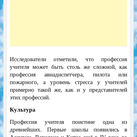
Исследователи отметили, что профессия
учителя может быть столь же сложной, как
профессия авиадиспетчера, пилота или
пожарного, а уровень стресса у учителей
примерно такой же, как и у представителей
этих профессий.
Культура
Профессия учителя поистине одна из
древнейших. Первые школы появились в