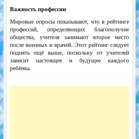
Важность профессии
Мировые опросы показывают, что в рейтинге
профессий, определяющих благополучие
общества, учителя занимают второе место
после военных и врачей. Этот рейтинг следует
поднять ещё выше, поскольку от учителей
зависит настоящее и будущее каждого
ребёнка.