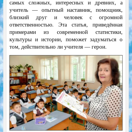
самых сложных, интересных и древних, а
учитель — опытный наставник, помощник,
близкий друг и человек с огромной
ответственностью. Эта статья, приведённая
примерами из современной статистики,
культуры и истории, поможет задуматься о
том, действительно ли учителя — герои.