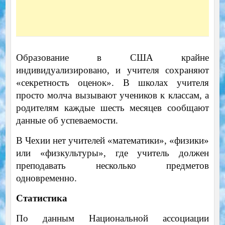
Образование в США крайне
индивидуализировано, и учителя сохраняют
«секретность оценок». В школах учителя
просто молча вызывают учеников к классам, а
родителям каждые шесть месяцев сообщают
данные об успеваемости.
В Чехии нет учителей «математики», «физики»
или «физкультуры», где учитель должен
преподавать несколько предметов
одновременно.
Статистика
По данным Национальной ассоциации