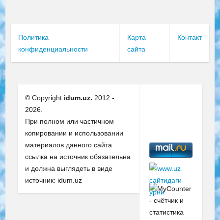
Политика
Карта
Контакт
конфиденциальности
сайта
© Copyright
idum.uz.
2012 -
2026.
При полном или частичном
копировании и использовании
материалов данного сайта
ссылка на источник обязательна
и должна выглядеть в виде
источник: idum.uz