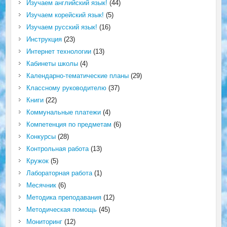
Изучаем английский язык!
(44)
Изучаем корейский язык!
(5)
Изучаем русский язык!
(16)
Инструкция
(23)
Интернет технологии
(13)
Кабинеты школы
(4)
Календарно-тематические планы
(29)
Классному руководителю
(37)
Книги
(22)
Коммунальные платежи
(4)
Компетенция по предметам
(6)
Конкурсы
(28)
Контрольная работа
(13)
Кружок
(5)
Лабораторная работа
(1)
Месячник
(6)
Методика преподавания
(12)
Методическая помощь
(45)
Мониторинг
(12)