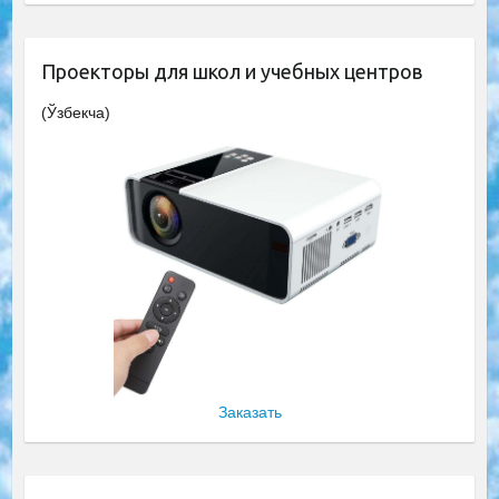
Проекторы для школ и учебных центров
(Ўзбекча)
Заказать