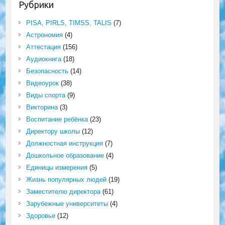
Рубрики
PISA, PIRLS, TIMSS, TALIS
(7)
Астрономия
(4)
Аттестация
(156)
Аудиокнига
(18)
Безопасность
(14)
Видеоурок
(38)
Виды спорта
(9)
Викторина
(3)
Воспитание ребёнка
(23)
Директору школы
(12)
Должностная инструкция
(7)
Дошкольное образование
(4)
Единицы измерения
(5)
Жизнь популярных людей
(19)
Заместителю директора
(61)
Зарубежные университеты
(4)
Здоровье
(12)