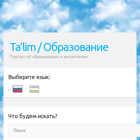
Ta’lim / Образование
Портал об образовании и воспитании
Выберите язык:
Что будем искать?
Поиск