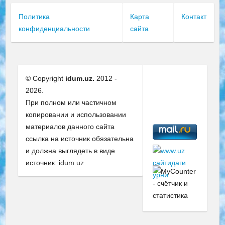
Политика
Карта
Контакт
конфиденциальности
сайта
© Copyright
idum.uz.
2012 -
2026.
При полном или частичном
копировании и использовании
материалов данного сайта
ссылка на источник обязательна
и должна выглядеть в виде
источник: idum.uz