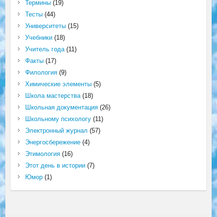
Термины
(19)
Тесты
(44)
Университеты
(15)
Учебники
(18)
Учитель года
(11)
Факты
(17)
Филология
(9)
Химические элементы
(5)
Школа мастерства
(18)
Школьная документация
(26)
Школьному психологу
(11)
Электронный журнал
(57)
Энергосбережение
(4)
Этимология
(16)
Этот день в истории
(7)
Юмор
(1)