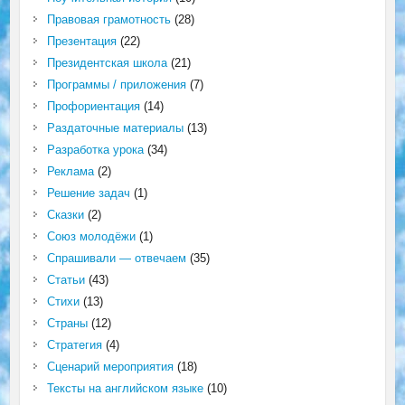
Правовая грамотность
(28)
Презентация
(22)
Президентская школа
(21)
Программы / приложения
(7)
Профориентация
(14)
Раздаточные материалы
(13)
Разработка урока
(34)
Реклама
(2)
Решение задач
(1)
Сказки
(2)
Союз молодёжи
(1)
Спрашивали — отвечаем
(35)
Статьи
(43)
Стихи
(13)
Страны
(12)
Стратегия
(4)
Сценарий мероприятия
(18)
Тексты на английском языке
(10)