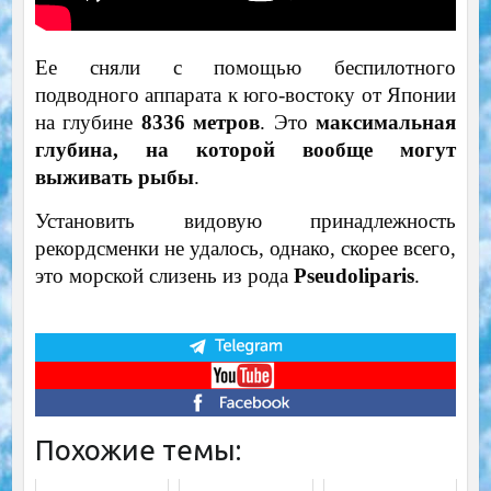
Ее сняли с помощью беспилотного
подводного аппарата к юго-востоку от Японии
на глубине
8336 метров
. Это
максимальная
глубина, на которой вообще могут
выживать рыбы
.
Установить видовую принадлежность
рекордсменки не удалось, однако, скорее всего,
это морской слизень из рода
Pseudoliparis
.
Похожие темы: