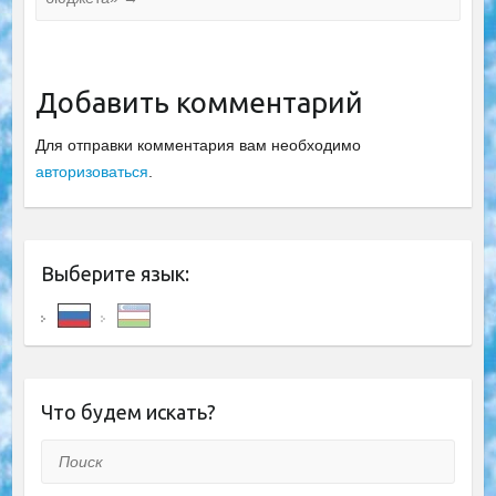
Добавить комментарий
Для отправки комментария вам необходимо
авторизоваться
.
Выберите язык:
Что будем искать?
Поиск