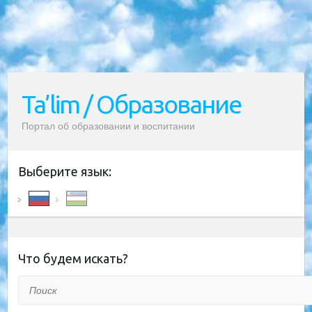
Ta’lim / Образование
Портал об образовании и воспитании
Выберите язык:
Что будем искать?
Поиск