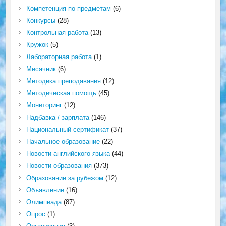
Компетенция по предметам
(6)
Конкурсы
(28)
Контрольная работа
(13)
Кружок
(5)
Лабораторная работа
(1)
Месячник
(6)
Методика преподавания
(12)
Методическая помощь
(45)
Мониторинг
(12)
Надбавка / зарплата
(146)
Национальный сертификат
(37)
Начальное образование
(22)
Новости английского языка
(44)
Новости образования
(373)
Образование за рубежом
(12)
Объявление
(16)
Олимпиада
(87)
Опрос
(1)