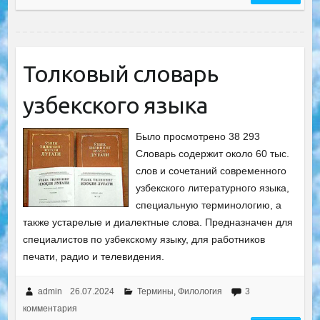
Толковый словарь
узбекского языка
Было просмотрено 38 293
Словарь содержит около 60 тыс.
слов и сочетаний современного
узбекского литературного языка,
специальную терминологию, а
также устарелые и диалектные слова. Предназначен для
специалистов по узбекскому языку, для работников
печати, радио и телевидения.
admin
26.07.2024
Термины
,
Филология
3
комментария