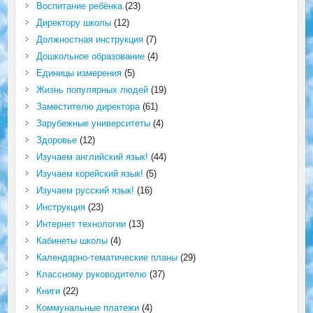
Воспитание ребёнка
(23)
Директору школы
(12)
Должностная инструкция
(7)
Дошкольное образование
(4)
Единицы измерения
(5)
Жизнь популярных людей
(19)
Заместителю директора
(61)
Зарубежные университеты
(4)
Здоровье
(12)
Изучаем английский язык!
(44)
Изучаем корейский язык!
(5)
Изучаем русский язык!
(16)
Инструкция
(23)
Интернет технологии
(13)
Кабинеты школы
(4)
Календарно-тематические планы
(29)
Классному руководителю
(37)
Книги
(22)
Коммунальные платежи
(4)