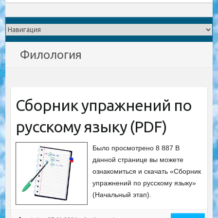
Филология
Сборник упражнений по
русскому языку (PDF)
Было просмотрено 8 887 В
данной странице вы можете
ознакомиться и скачать «Сборник
упражнений по русскому языку»
(Начальный этап).