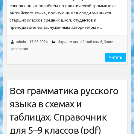
совершенным пособием по практической грамматике
английского языка, пользующимся среди учащихся
старших классов средних школ, студентов и
преподавателей заслуженным авторитетом и…
admin
17.06.2024
Изучаем английский язык!
,
Книги
,
Филология
Читать
Вся грамматика русского
языка в схемах и
таблицах. Справочник
для 5–9 классов (pdf)