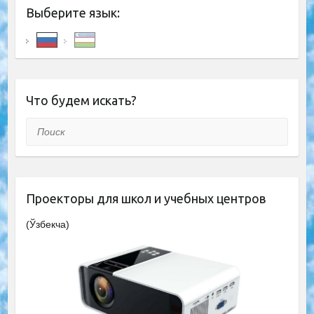
Выберите язык:
Что будем искать?
Поиск
Проекторы для школ и учебных центров
(Ўзбекча)