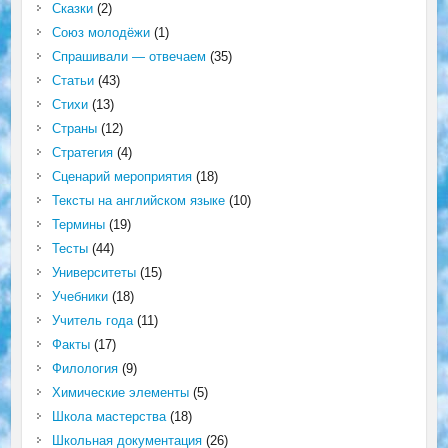
Сказки
(2)
Союз молодёжи
(1)
Спрашивали — отвечаем
(35)
Статьи
(43)
Стихи
(13)
Страны
(12)
Стратегия
(4)
Сценарий мероприятия
(18)
Тексты на английском языке
(10)
Термины
(19)
Тесты
(44)
Университеты
(15)
Учебники
(18)
Учитель года
(11)
Факты
(17)
Филология
(9)
Химические элементы
(5)
Школа мастерства
(18)
Школьная документация
(26)