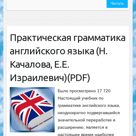
Читать
Практическая грамматика
английского языка (Н.
Качалова, Е.Е.
Израилевич)(PDF)
Было просмотрено 17 720
Настоящий учебник по
грамматике английского языка,
неоднократно подвергавшийся
значительной переработке и
расширению, является в
настоящее время наиболее