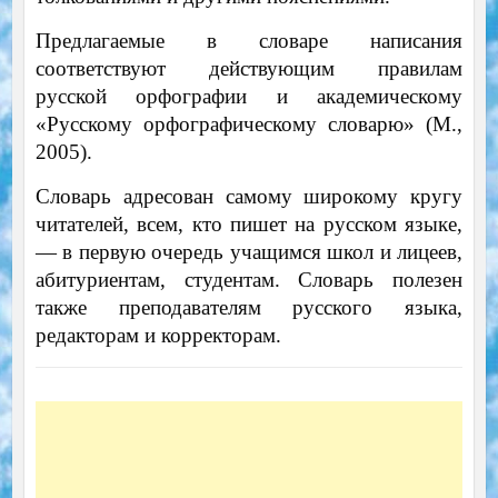
Предлагаемые в словаре написания
соответствуют действующим правилам
русской орфографии и академическому
«Русскому орфографическому словарю» (М.,
2005).
Словарь адресован самому широкому кругу
читателей, всем, кто пишет на русском языке,
— в первую очередь учащимся школ и лицеев,
абитуриентам, студентам. Словарь полезен
также преподавателям русского языка,
редакторам и корректорам.