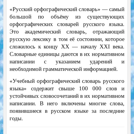
«Русский орфографический словарь» — самый
большой по объёму из существующих
орфографических словарей русского языка.
Это академический словарь, отражающий
русскую лексику в том её состоянии, которое
сложилось к концу XX — началу XXI века.
Словарные единицы даются в их нормативном
написании с указанием ударений и
необходимой грамматической информацией.
«Учебный орфографический словарь русского
языка» содержит свыше 100 000 слов и
устойчивых словосочетаний в их нормативном
написании. В него включены многие слова,
появившиеся в русском языке за последние
годы.