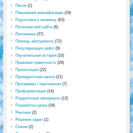
Песни
(1)
Повышение квалификации
(19)
Подготовка к экзамену
(63)
Полезные веб сайты
(6)
Положение
(37)
Помощь абитуриенту
(72)
Популяризация работ
(9)
Поучительная история
(10)
Правовая грамотность
(29)
Презентация
(22)
Президентская школа
(21)
Программы / приложения
(7)
Профориентация
(14)
Раздаточные материалы
(13)
Разработка урока
(34)
Реклама
(2)
Решение задач
(1)
Сказки
(2)