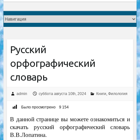
Русский
орфографический
словарь
admin
суббота августа 10th, 2024
Книги
,
Филология
Было просмотрено
9 154
В данной странице вы можете ознакомиться и
скачать русский орфографический словарь
В.В.Лопатина.