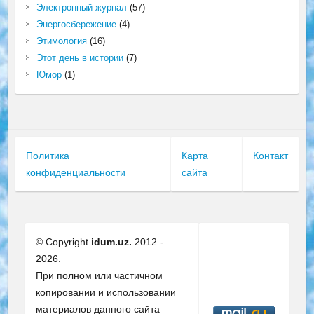
Электронный журнал
(57)
Энергосбережение
(4)
Этимология
(16)
Этот день в истории
(7)
Юмор
(1)
Политика
Карта
Контакт
конфиденциальности
сайта
© Copyright
idum.uz.
2012 -
2026.
При полном или частичном
копировании и использовании
материалов данного сайта