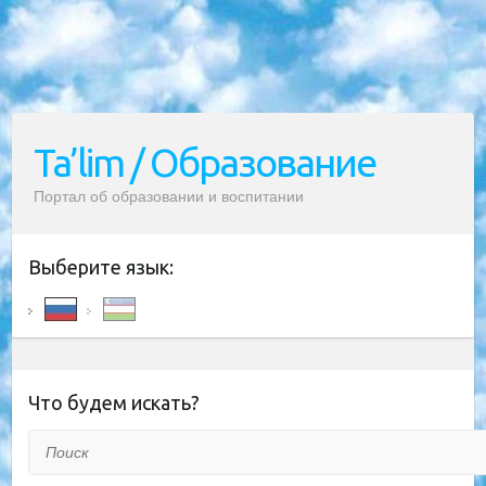
Ta’lim / Образование
Портал об образовании и воспитании
Выберите язык:
Что будем искать?
Поиск