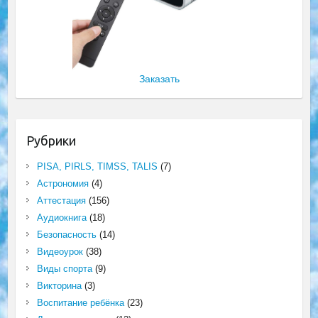
Заказать
Рубрики
PISA, PIRLS, TIMSS, TALIS
(7)
Астрономия
(4)
Аттестация
(156)
Аудиокнига
(18)
Безопасность
(14)
Видеоурок
(38)
Виды спорта
(9)
Викторина
(3)
Воспитание ребёнка
(23)