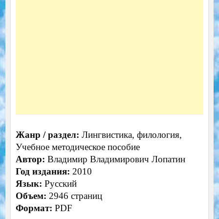
Жанр / раздел:
Лингвистика, филология,
Учебное методическое пособие
Автор:
Владимир Владимирович Лопатин
Год издания:
2010
Язык:
Русский
Объем:
2946 страниц
Формат:
PDF