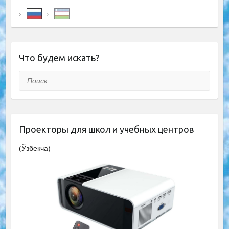
Что будем искать?
Поиск
Проекторы для школ и учебных центров
(Ўзбекча)