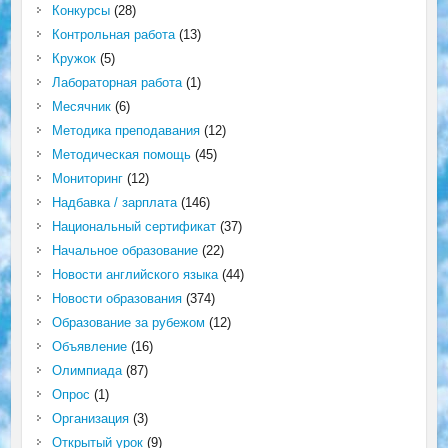
Конкурсы
(28)
Контрольная работа
(13)
Кружок
(5)
Лабораторная работа
(1)
Месячник
(6)
Методика преподавания
(12)
Методическая помощь
(45)
Мониторинг
(12)
Надбавка / зарплата
(146)
Национальный сертификат
(37)
Начальное образование
(22)
Новости английского языка
(44)
Новости образования
(374)
Образование за рубежом
(12)
Объявление
(16)
Олимпиада
(87)
Опрос
(1)
Организация
(3)
Открытый урок
(9)