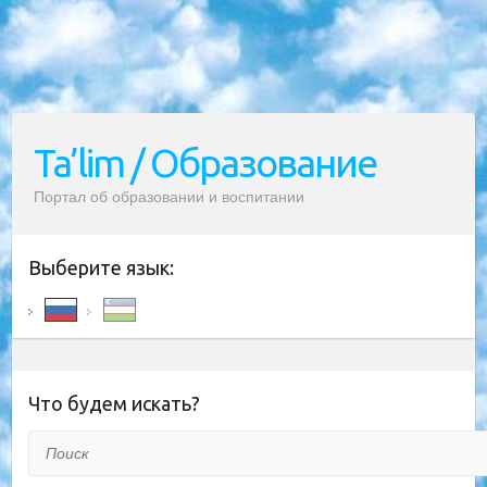
Ta’lim / Образование
Портал об образовании и воспитании
Выберите язык:
Что будем искать?
Поиск