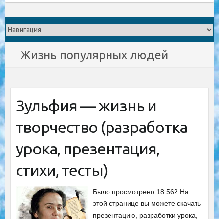
Жизнь популярных людей
Зульфия — жизнь и
творчество (разработка
урока, презентация,
стихи, тесты)
Было просмотрено 18 562 На
этой странице вы можете скачать
презентацию, разработки урока,