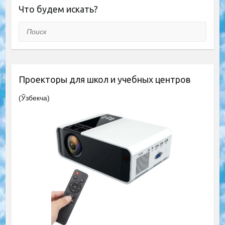
Что будем искать?
Поиск
Проекторы для школ и учебных центров
(Ўзбекча)