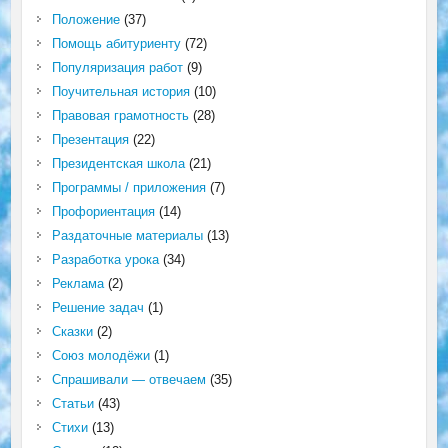
Положение
(37)
Помощь абитуриенту
(72)
Популяризация работ
(9)
Поучительная история
(10)
Правовая грамотность
(28)
Презентация
(22)
Президентская школа
(21)
Программы / приложения
(7)
Профориентация
(14)
Раздаточные материалы
(13)
Разработка урока
(34)
Реклама
(2)
Решение задач
(1)
Сказки
(2)
Союз молодёжи
(1)
Спрашивали — отвечаем
(35)
Статьи
(43)
Стихи
(13)