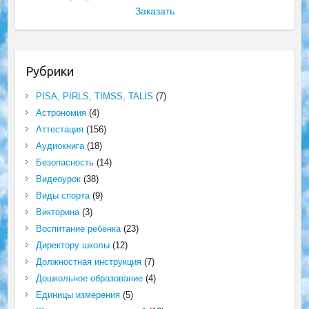
Заказать
Рубрики
PISA, PIRLS, TIMSS, TALIS
(7)
Астрономия
(4)
Аттестация
(156)
Аудиокнига
(18)
Безопасность
(14)
Видеоурок
(38)
Виды спорта
(9)
Викторина
(3)
Воспитание ребёнка
(23)
Директору школы
(12)
Должностная инструкция
(7)
Дошкольное образование
(4)
Единицы измерения
(5)