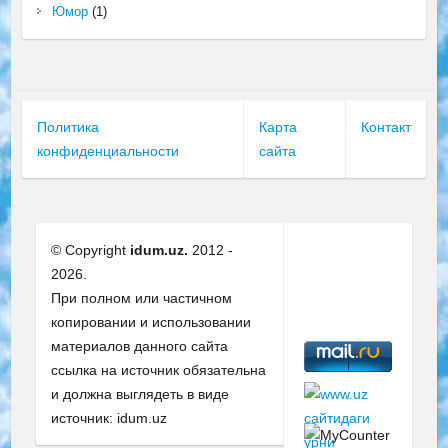
Юмор
(1)
Политика
Карта
Контакт
конфиденциальности
сайта
© Copyright
idum.uz.
2012 -
2026.
При полном или частичном
копировании и использовании
материалов данного сайта
ссылка на источник обязательна
и должна выглядеть в виде
источник: idum.uz