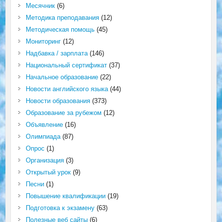
Месячник
(6)
Методика преподавания
(12)
Методическая помощь
(45)
Мониторинг
(12)
Надбавка / зарплата
(146)
Национальный сертификат
(37)
Начальное образование
(22)
Новости английского языка
(44)
Новости образования
(373)
Образование за рубежом
(12)
Объявление
(16)
Олимпиада
(87)
Опрос
(1)
Организация
(3)
Открытый урок
(9)
Песни
(1)
Повышение квалификации
(19)
Подготовка к экзамену
(63)
Полезные веб сайты
(6)