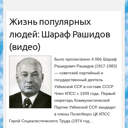
Жизнь популярных
людей: Шараф Рашидов
(видео)
Было просмотрено 4 066 Шараф
Рашидович Рашидов (1917-1983)
— советский партийный и
государственный деятель
Узбекской ССР в составе СССР.
Член КПСС с 1939 года. Первый
секретарь Коммунистической
Партии Узбекской ССР, кандидат
в члены Политбюро ЦК КПСС.
Герой Социалистического Труда (1974 год,…