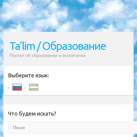
Ta’lim / Образование
Портал об образовании и воспитании
Выберите язык:
Что будем искать?
Поиск