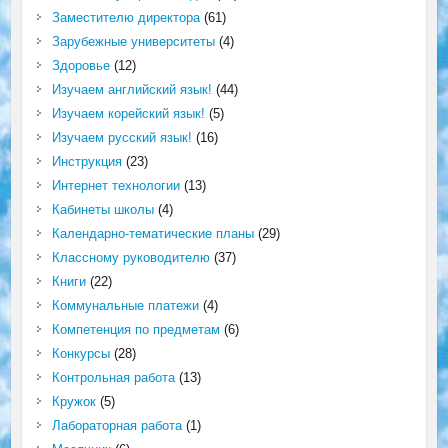
Заместителю директора
(61)
Зарубежные университеты
(4)
Здоровье
(12)
Изучаем английский язык!
(44)
Изучаем корейский язык!
(5)
Изучаем русский язык!
(16)
Инструкция
(23)
Интернет технологии
(13)
Кабинеты школы
(4)
Календарно-тематические планы
(29)
Классному руководителю
(37)
Книги
(22)
Коммунальные платежи
(4)
Компетенция по предметам
(6)
Конкурсы
(28)
Контрольная работа
(13)
Кружок
(5)
Лабораторная работа
(1)