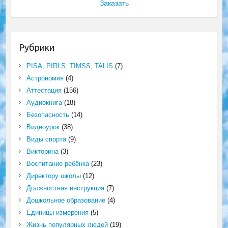
Заказать
Рубрики
PISA, PIRLS, TIMSS, TALIS
(7)
Астрономия
(4)
Аттестация
(156)
Аудиокнига
(18)
Безопасность
(14)
Видеоурок
(38)
Виды спорта
(9)
Викторина
(3)
Воспитание ребёнка
(23)
Директору школы
(12)
Должностная инструкция
(7)
Дошкольное образование
(4)
Единицы измерения
(5)
Жизнь популярных людей
(19)