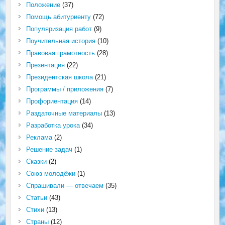
Положение
(37)
Помощь абитуриенту
(72)
Популяризация работ
(9)
Поучительная история
(10)
Правовая грамотность
(28)
Презентация
(22)
Президентская школа
(21)
Программы / приложения
(7)
Профориентация
(14)
Раздаточные материалы
(13)
Разработка урока
(34)
Реклама
(2)
Решение задач
(1)
Сказки
(2)
Союз молодёжи
(1)
Спрашивали — отвечаем
(35)
Статьи
(43)
Стихи
(13)
Страны
(12)