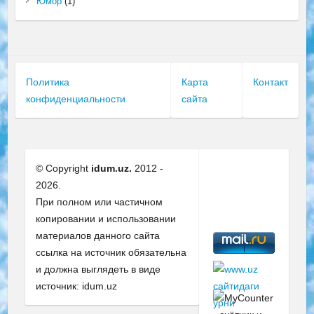
Юмор
(1)
Политика
Карта
Контакт
конфиденциальности
сайта
© Copyright
idum.uz.
2012 -
2026.
При полном или частичном
копировании и использовании
материалов данного сайта
ссылка на источник обязательна
и должна выглядеть в виде
источник: idum.uz