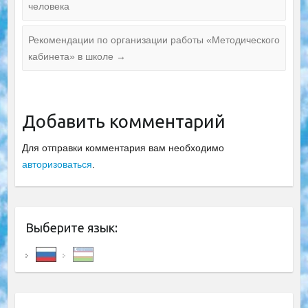
человека
Рекомендации по организации работы «Методического
кабинета» в школе
→
Добавить комментарий
Для отправки комментария вам необходимо
авторизоваться
.
Выберите язык: