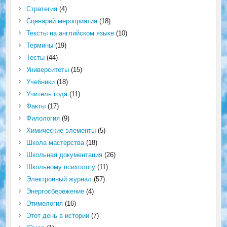
Стратегия
(4)
Сценарий мероприятия
(18)
Тексты на английском языке
(10)
Термины
(19)
Тесты
(44)
Университеты
(15)
Учебники
(18)
Учитель года
(11)
Факты
(17)
Филология
(9)
Химические элементы
(5)
Школа мастерства
(18)
Школьная документация
(26)
Школьному психологу
(11)
Электронный журнал
(57)
Энергосбережение
(4)
Этимология
(16)
Этот день в истории
(7)