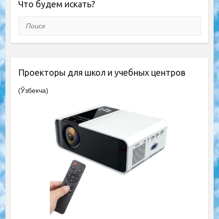
Что будем искать?
Поиск
Проекторы для школ и учебных центров
(Ўзбекча)