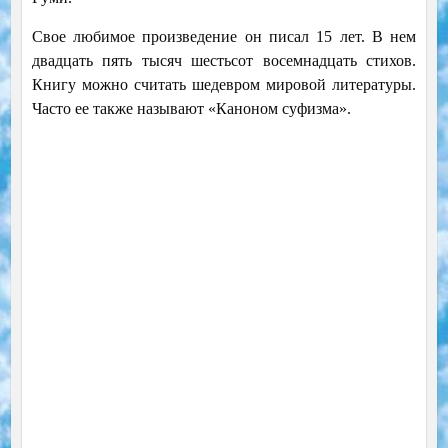
Свое любимое произведение он писал 15 лет. В нем
двадцать пять тысяч шестьсот восемнадцать стихов.
Книгу можно считать шедевром мировой литературы.
Часто ее также называют «Каноном суфизма».