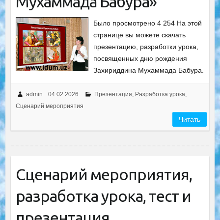
Мухаммада Бабура»
Было просмотрено 4 254 На этой
странице вы можете скачать
презентацию, разработки урока,
посвященных дню рождения
Захириддина Мухаммада Бабура.
admin
04.02.2026
Презентация
,
Разработка урока
,
Сценарий мероприятия
Читать
Сценарий мероприятия,
разработка урока, тест и
презентация