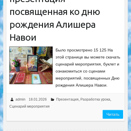
посвященная ко дню
рождения Алишера
Навои
Было просмотрено 15 125 На
этой странице вы можете скачать
сценарий мероприятия, буклет и
ознакомиться со сценами
мероприятий, посвященных Дню
рождения Алишера Навои.
admin
18.01.2026
Презентация
,
Разработка урока
,
Сценарий мероприятия
Читать