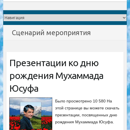
Сценарий мероприятия
Презентации ко дню
рождения Мухаммада
Юсуфа
Было просмотрено 10 580 На
этой странице вы можете скачать
презентации, посвященных дню
рождения Мухаммада Юсуфа.