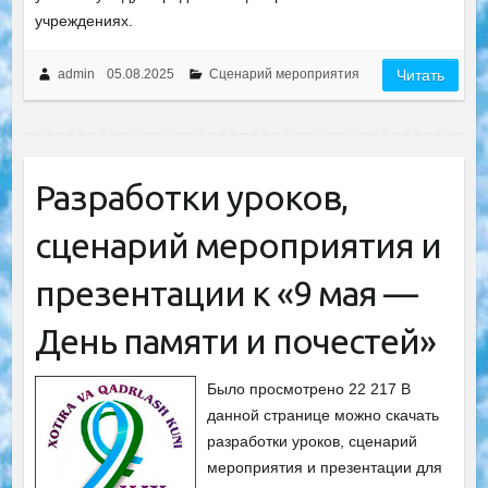
учреждениях.
admin
05.08.2025
Сценарий мероприятия
Читать
Разработки уроков,
сценарий мероприятия и
презентации к «9 мая —
День памяти и почестей»
Было просмотрено 22 217 В
данной странице можно скачать
разработки уроков, сценарий
мероприятия и презентации для