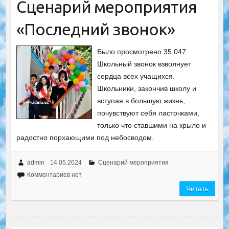
Сценарий мероприятия
«Последний звонок»
Было просмотрено 35 047
Школьный звонок взволнует
сердца всех учащихся.
Школьники, закончив школу и
вступая в большую жизнь,
почувствуют себя ласточками,
только что ставшими на крыло и
радостно порхающими под небосводом.
admin
14.05.2024
Сценарий мероприятия
Комментариев нет
Читать