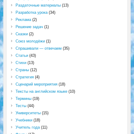
Раздаточные материалы
(13)
Разработка урока
(34)
Реклама
(2)
Решение задач
(1)
Сказки
(2)
Союз молодёжи
(1)
Спрашивали — отвечаем
(35)
Статьи
(43)
Стихи
(13)
Страны
(12)
Стратегия
(4)
Сценарий мероприятия
(18)
Тексты на английском языке
(10)
Термины
(19)
Тесты
(44)
Университеты
(15)
Учебники
(18)
Учитель года
(11)