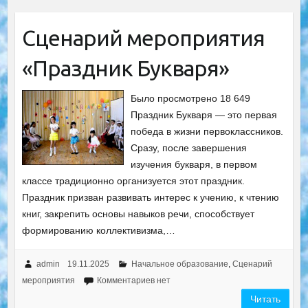
Сценарий мероприятия
«Праздник Букваря»
Было просмотрено 18 649
Праздник Букваря — это первая
победа в жизни первоклассников.
Сразу, после завершения
изучения букваря, в первом
классе традиционно организуется этот праздник.
Праздник призван развивать интерес к учению, к чтению
книг, закрепить основы навыков речи, способствует
формированию коллективизма,…
admin
19.11.2025
Начальное образование
,
Сценарий
мероприятия
Комментариев нет
Читать