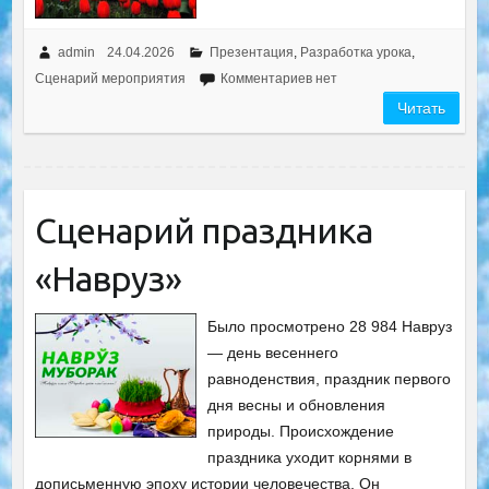
admin
24.04.2026
Презентация
,
Разработка урока
,
Сценарий мероприятия
Комментариев нет
Читать
Сценарий праздника
«Навруз»
Было просмотрено 28 984 Навруз
— день весеннего
равноденствия, праздник первого
дня весны и обновления
природы. Происхождение
праздника уходит корнями в
дописьменную эпоху истории человечества. Он