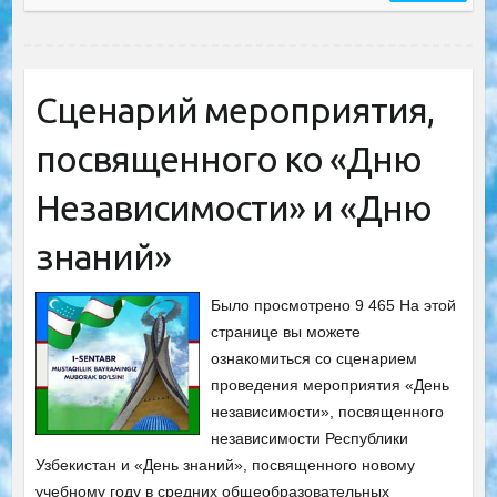
Сценарий мероприятия,
посвященного ко «Дню
Независимости» и «Дню
знаний»
Было просмотрено 9 465 На этой
странице вы можете
ознакомиться со сценарием
проведения мероприятия «День
независимости», посвященного
независимости Республики
Узбекистан и «День знаний», посвященного новому
учебному году в средних общеобразовательных