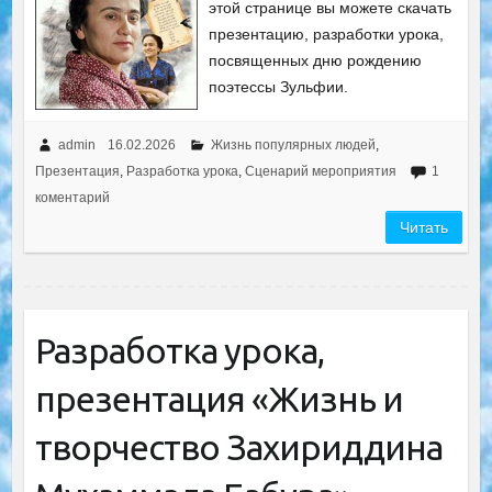
этой странице вы можете скачать
презентацию, разработки урока,
посвященных дню рождению
поэтессы Зульфии.
admin
16.02.2026
Жизнь популярных людей
,
Презентация
,
Разработка урока
,
Сценарий мероприятия
1
коментарий
Читать
Разработка урока,
презентация «Жизнь и
творчество Захириддина