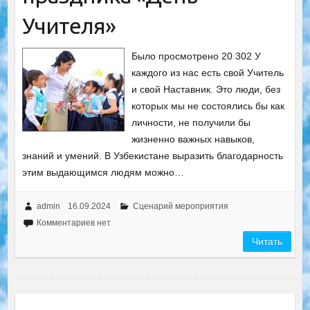
Учителя»
Было просмотрено 20 302 У
каждого из нас есть свой Учитель
и свой Наставник. Это люди, без
которых мы не состоялись бы как
личности, не получили бы
жизненно важных навыков,
знаний и умений. В Узбекистане выразить благодарность
этим выдающимся людям можно…
admin
16.09.2024
Сценарий мероприятия
Комментариев нет
Читать