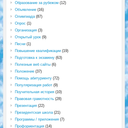
Образование за рубежом
(12)
Объявление
(16)
Олимпиада
(87)
Опрос
(1)
Организация
(3)
Открытый урок
(9)
Песни
(1)
Повышение квалификации
(19)
Подготовка к экзамену
(63)
Полезные веб сайты
(6)
Положение
(37)
Помощь абитуриенту
(72)
Популяризация работ
(9)
Поучительная история
(10)
Правовая грамотность
(28)
Презентация
(22)
Президентская школа
(21)
Программы / приложения
(7)
Профориентация
(14)