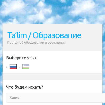
Ta’lim / Образование
Портал об образовании и воспитании
Выберите язык:
Что будем искать?
Поиск