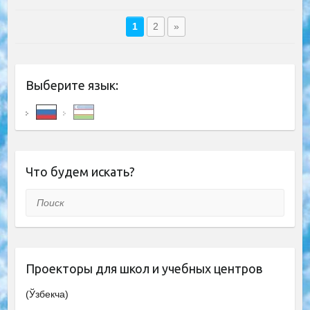
1
2
»
Выберите язык:
Что будем искать?
Поиск
Проекторы для школ и учебных центров
(Ўзбекча)