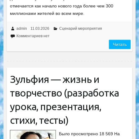
отмечается как начало нового года более чем 300
миллионами жителей во всем мире.
admin
11.03.2026
Сценарий мероприятия
Комментариев нет
Читать
Зульфия — жизнь и
творчество (разработка
урока, презентация,
стихи, тесты)
Было просмотрено 18 569 На