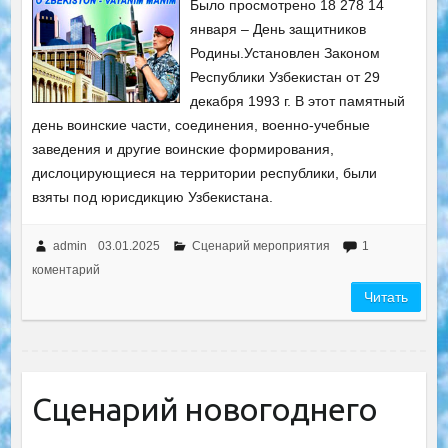
Было просмотрено 18 278 14
января – День защитников
Родины.Установлен Законом
Республики Узбекистан от 29
декабря 1993 г. В этот памятный
день воинские части, соединения, военно-учебные
заведения и другие воинские формирования,
дислоцирующиеся на территории республики, были
взяты под юрисдикцию Узбекистана.
admin
03.01.2025
Сценарий мероприятия
1
коментарий
Читать
Сценарий новогоднего