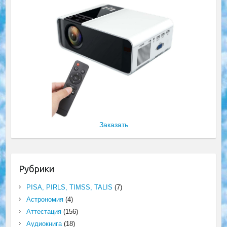
Заказать
Рубрики
PISA, PIRLS, TIMSS, TALIS
(7)
Астрономия
(4)
Аттестация
(156)
Аудиокнига
(18)