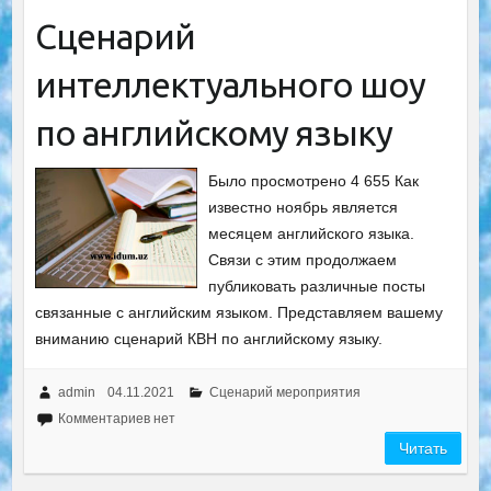
Сценарий
интеллектуального шоу
по английскому языку
Было просмотрено 4 655 Как
известно ноябрь является
месяцем английского языка.
Связи с этим продолжаем
публиковать различные посты
связанные с английским языком. Представляем вашему
вниманию сценарий КВН по английскому языку.
admin
04.11.2021
Сценарий мероприятия
Комментариев нет
Читать