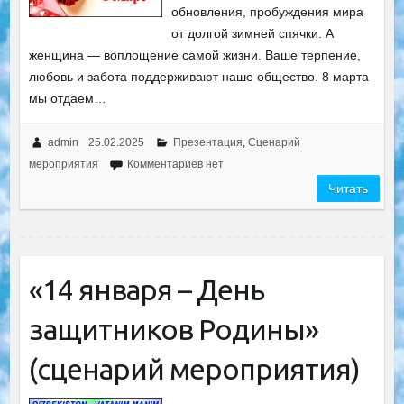
обновления, пробуждения мира
от долгой зимней спячки. А
женщина — воплощение самой жизни. Ваше терпение,
любовь и забота поддерживают наше общество. 8 марта
мы отдаем…
admin
25.02.2025
Презентация
,
Сценарий
мероприятия
Комментариев нет
Читать
«14 января – День
защитников Родины»
(сценарий мероприятия)