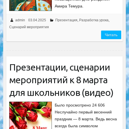
Амира Темура.
admin
03.04.2025
Презентация
,
Разработка урока
,
Сценарий мероприятия
Читать
Презентации, сценарии
мероприятий к 8 марта
для школьников (видео)
Было просмотрено 24 606
Неслучайно первый весенний
праздник — 8 марта. Ведь весна
всегда была символом