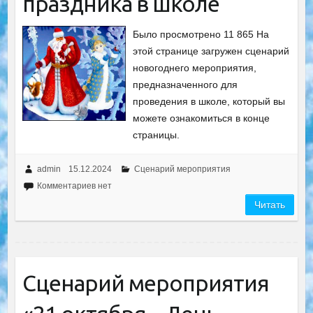
праздника в школе
Было просмотрено 11 865 На
этой странице загружен сценарий
новогоднего мероприятия,
предназначенного для
проведения в школе, который вы
можете ознакомиться в конце
страницы.
admin
15.12.2024
Сценарий мероприятия
Комментариев нет
Читать
Сценарий мероприятия