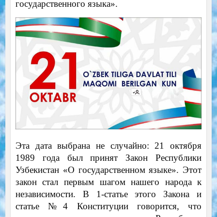
государственного языка».
Эта дата выбрана не случайно: 21 октября
1989 года был принят Закон Республики
Узбекистан «О государственном языке». Этот
закон стал первым шагом нашего народа к
независимости. В 1-статье этого Закона и
статье №4 Конституции говорится, что