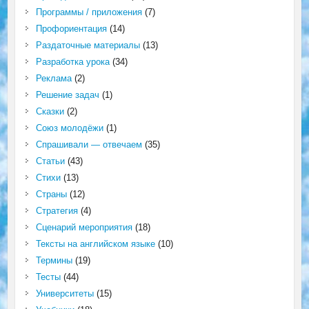
Программы / приложения
(7)
Профориентация
(14)
Раздаточные материалы
(13)
Разработка урока
(34)
Реклама
(2)
Решение задач
(1)
Сказки
(2)
Союз молодёжи
(1)
Спрашивали — отвечаем
(35)
Статьи
(43)
Стихи
(13)
Страны
(12)
Стратегия
(4)
Сценарий мероприятия
(18)
Тексты на английском языке
(10)
Термины
(19)
Тесты
(44)
Университеты
(15)