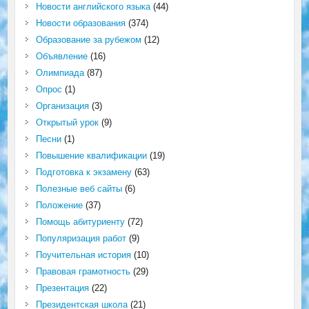
Новости английского языка
(44)
Новости образования
(374)
Образование за рубежом
(12)
Объявление
(16)
Олимпиада
(87)
Опрос
(1)
Организация
(3)
Открытый урок
(9)
Песни
(1)
Повышение квалификации
(19)
Подготовка к экзамену
(63)
Полезные веб сайты
(6)
Положение
(37)
Помощь абитуриенту
(72)
Популяризация работ
(9)
Поучительная история
(10)
Правовая грамотность
(29)
Презентация
(22)
Президентская школа
(21)