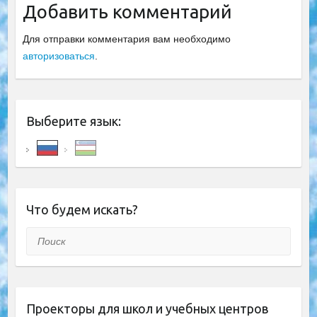
Добавить комментарий
Для отправки комментария вам необходимо
авторизоваться
.
Выберите язык:
Что будем искать?
Поиск
Проекторы для школ и учебных центров