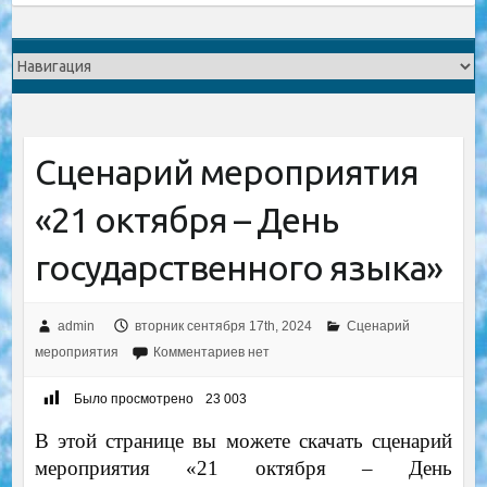
Сценарий мероприятия
«21 октября – День
государственного языка»
admin
вторник сентября 17th, 2024
Сценарий
мероприятия
Комментариев нет
Было просмотрено
23 003
В этой странице вы можете скачать сценарий
мероприятия «21 октября – День