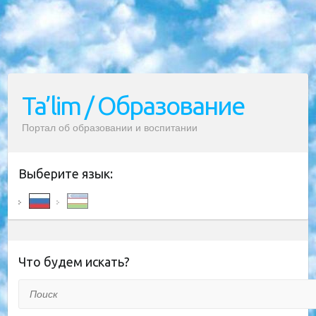
Ta’lim / Образование
Портал об образовании и воспитании
Выберите язык:
Что будем искать?
Поиск