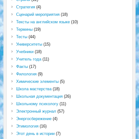
Стратегия
(4)
Сценарий мероприятия
(18)
Тексты на английском языке
(10)
Термины
(19)
Тесты
(44)
Университеты
(15)
Учебники
(18)
Учитель года
(11)
Факты
(17)
Филология
(9)
Химические элементы
(5)
Школа мастерства
(18)
Школьная документация
(26)
Школьному психологу
(11)
Электронный журнал
(57)
Энергосбережение
(4)
Этимология
(16)
Этот день в истории
(7)