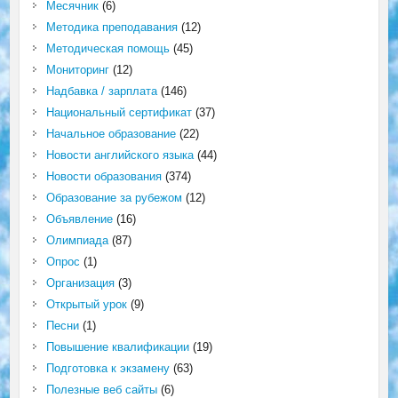
Месячник
(6)
Методика преподавания
(12)
Методическая помощь
(45)
Мониторинг
(12)
Надбавка / зарплата
(146)
Национальный сертификат
(37)
Начальное образование
(22)
Новости английского языка
(44)
Новости образования
(374)
Образование за рубежом
(12)
Объявление
(16)
Олимпиада
(87)
Опрос
(1)
Организация
(3)
Открытый урок
(9)
Песни
(1)
Повышение квалификации
(19)
Подготовка к экзамену
(63)
Полезные веб сайты
(6)