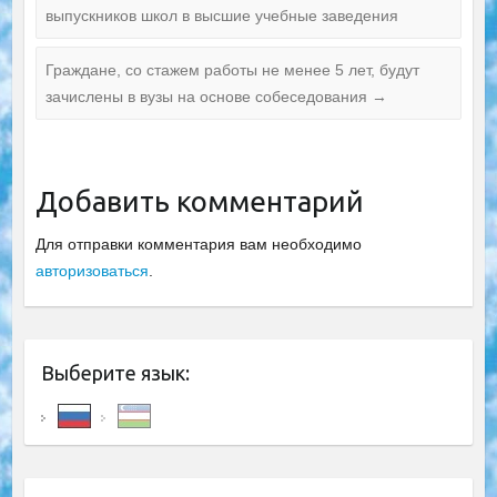
выпускников школ в высшие учебные заведения
Граждане, со стажем работы не менее 5 лет, будут
зачислены в вузы на основе собеседования
→
Добавить комментарий
Для отправки комментария вам необходимо
авторизоваться
.
Выберите язык: