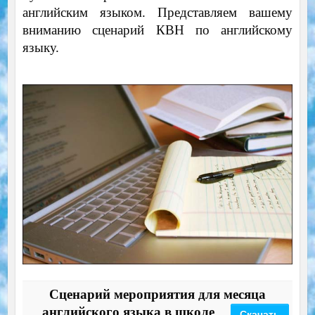
английским языком. Представляем вашему
вниманию сценарий КВН по английскому
языку.
Сценарий мероприятия для месяца
английского языка в школе
Скачать