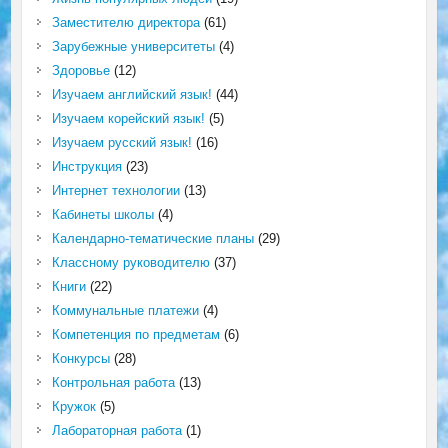
Заместителю директора
(61)
Зарубежные университеты
(4)
Здоровье
(12)
Изучаем английский язык!
(44)
Изучаем корейский язык!
(5)
Изучаем русский язык!
(16)
Инструкция
(23)
Интернет технологии
(13)
Кабинеты школы
(4)
Календарно-тематические планы
(29)
Классному руководителю
(37)
Книги
(22)
Коммунальные платежи
(4)
Компетенция по предметам
(6)
Конкурсы
(28)
Контрольная работа
(13)
Кружок
(5)
Лабораторная работа
(1)