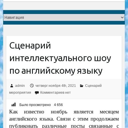
Сценарий
интеллектуального шоу
по английскому языку
admin
четверг ноября 4th, 2021
Сценарий
мероприятия
Комментариев нет
Было просмотрено
4 656
Как известно ноябрь является месяцем
английского языка. Связи с этим продолжаем
публиковать различные посты связанные с