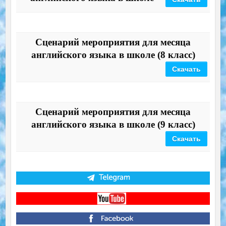
Сценарий мероприятия для месяца
английского языка в школе (8 класс)
Скачать
Сценарий мероприятия для месяца
английского языка в школе (9 класс)
Скачать