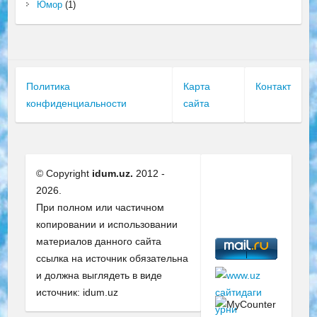
Юмор
(1)
Политика
Карта
Контакт
конфиденциальности
сайта
© Copyright
idum.uz.
2012 -
2026.
При полном или частичном
копировании и использовании
материалов данного сайта
ссылка на источник обязательна
и должна выглядеть в виде
источник: idum.uz