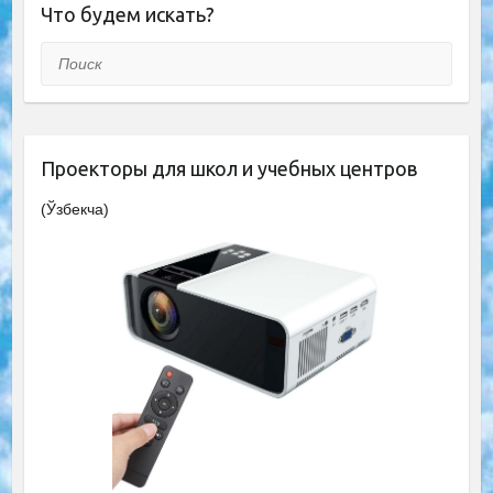
Что будем искать?
Поиск
Проекторы для школ и учебных центров
(Ўзбекча)