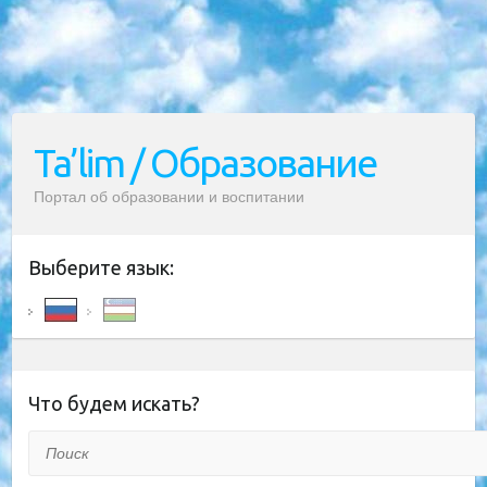
Ta’lim / Образование
Портал об образовании и воспитании
Выберите язык:
Что будем искать?
Поиск