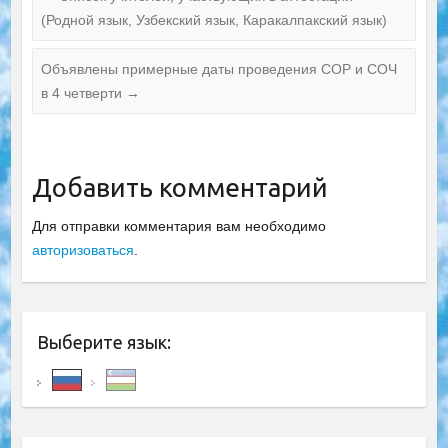
(Родной язык, Узбекский язык, Каракалпакский язык)
Объявлены примерные даты проведения СОР и СОЧ
в 4 четверти
→
Добавить комментарий
Для отправки комментария вам необходимо
авторизоваться
.
Выберите язык: