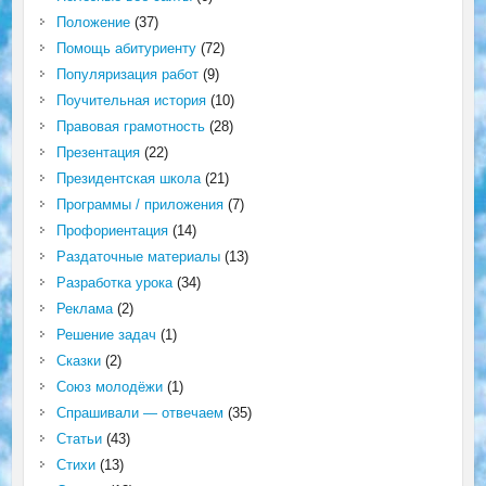
Положение
(37)
Помощь абитуриенту
(72)
Популяризация работ
(9)
Поучительная история
(10)
Правовая грамотность
(28)
Презентация
(22)
Президентская школа
(21)
Программы / приложения
(7)
Профориентация
(14)
Раздаточные материалы
(13)
Разработка урока
(34)
Реклама
(2)
Решение задач
(1)
Сказки
(2)
Союз молодёжи
(1)
Спрашивали — отвечаем
(35)
Статьи
(43)
Стихи
(13)