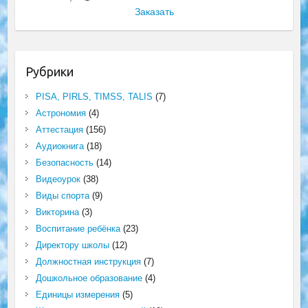
Заказать
Рубрики
PISA, PIRLS, TIMSS, TALIS
(7)
Астрономия
(4)
Аттестация
(156)
Аудиокнига
(18)
Безопасность
(14)
Видеоурок
(38)
Виды спорта
(9)
Викторина
(3)
Воспитание ребёнка
(23)
Директору школы
(12)
Должностная инструкция
(7)
Дошкольное образование
(4)
Единицы измерения
(5)