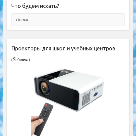
Что будем искать?
Поиск
Проекторы для школ и учебных центров
(Ўзбекча)