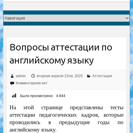
Вопросы аттестации по
английскому языку
admin
вторник апреля 22nd, 2025
Аттестация
Комментариев нет
Было просмотрено
4 844
На этой странице представлены тесты
аттестации педагогических кадров, которые
проводились в предыдущие годы по
английскому языку.