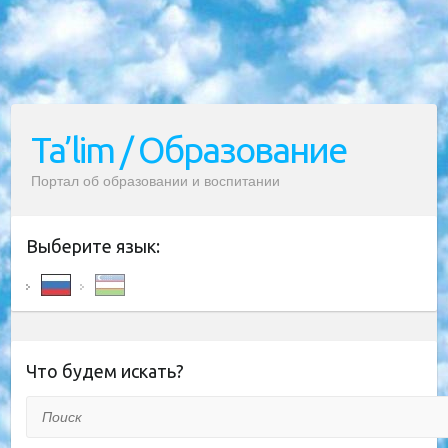
Ta’lim / Образование
Портал об образовании и воспитании
Выберите язык:
Что будем искать?
Поиск