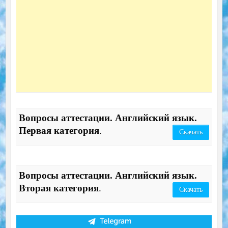
Вопросы аттестации. Английский язык.
Первая категория
.
Скачать
Вопросы аттестации. Английский язык.
Вторая категория
.
Скачать