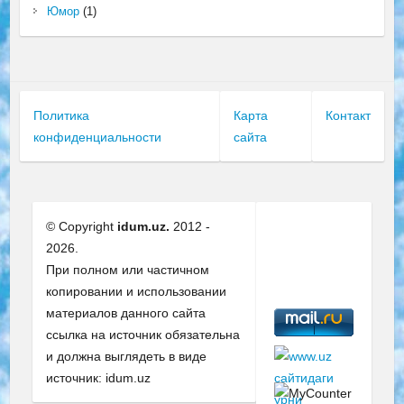
Юмор
(1)
Политика
Карта
Контакт
конфиденциальности
сайта
© Copyright
idum.uz.
2012 -
2026.
При полном или частичном
копировании и использовании
материалов данного сайта
ссылка на источник обязательна
и должна выглядеть в виде
источник: idum.uz