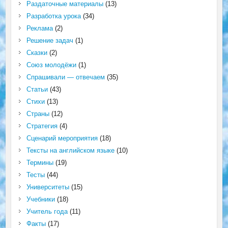
Раздаточные материалы
(13)
Разработка урока
(34)
Реклама
(2)
Решение задач
(1)
Сказки
(2)
Союз молодёжи
(1)
Спрашивали — отвечаем
(35)
Статьи
(43)
Стихи
(13)
Страны
(12)
Стратегия
(4)
Сценарий мероприятия
(18)
Тексты на английском языке
(10)
Термины
(19)
Тесты
(44)
Университеты
(15)
Учебники
(18)
Учитель года
(11)
Факты
(17)