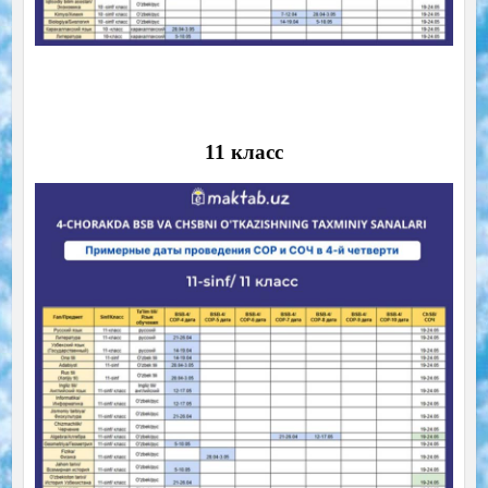
11 класс