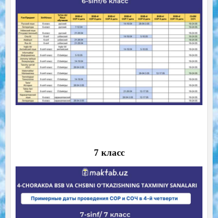
7 класс