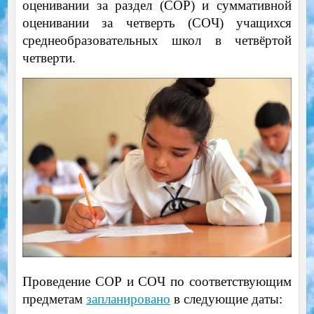
оценивании за раздел (СОР) и суммативной
оценивании за четверть (СОЧ) учащихся
среднеобразовательных школ в четвёртой
четверти.
Проведение СОР и СОЧ по соответствующим
предметам
запланировано
в следующие даты: