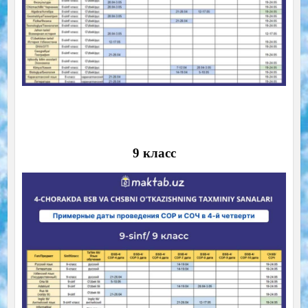
9 класс