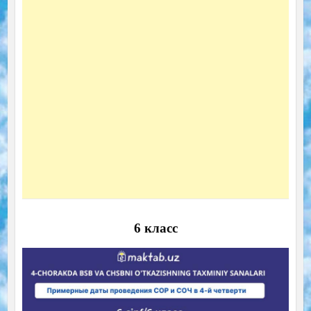
6 класс