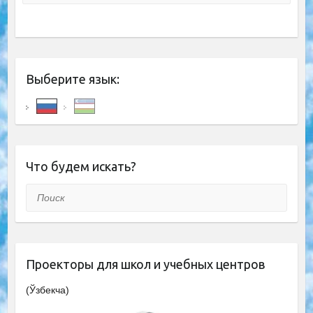
Выберите язык:
Что будем искать?
Поиск
Проекторы для школ и учебных центров
(Ўзбекча)