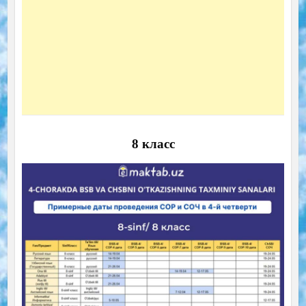
8 класс