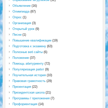
Объявление
(16)
Олимпиада
(87)
Опрос
(1)
Организация
(3)
Открытый урок
(9)
Песни
(1)
Повышение квалификации
(19)
Подготовка к экзамену
(63)
Полезные веб сайты
(6)
Положение
(37)
Помощь абитуриенту
(72)
Популяризация работ
(9)
Поучительная история
(10)
Правовая грамотность
(29)
Презентация
(22)
Президентская школа
(21)
Программы / приложения
(7)
Профориентация
(14)