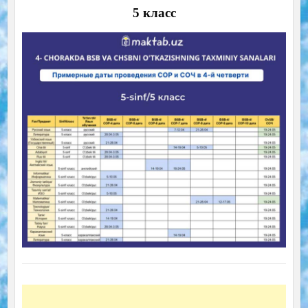
5 класс