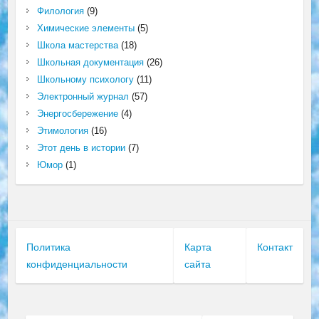
Филология
(9)
Химические элементы
(5)
Школа мастерства
(18)
Школьная документация
(26)
Школьному психологу
(11)
Электронный журнал
(57)
Энергосбережение
(4)
Этимология
(16)
Этот день в истории
(7)
Юмор
(1)
Политика
Карта
Контакт
конфиденциальности
сайта