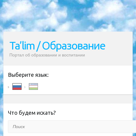
Ta’lim / Образование
Портал об образовании и воспитании
Выберите язык:
Что будем искать?
Поиск