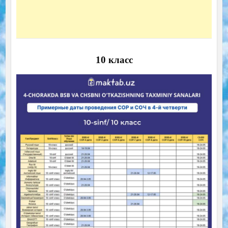
10 класс