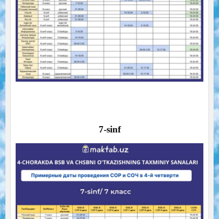
7-sinf