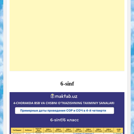
6-sinf