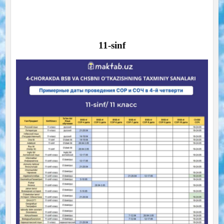
11-sinf