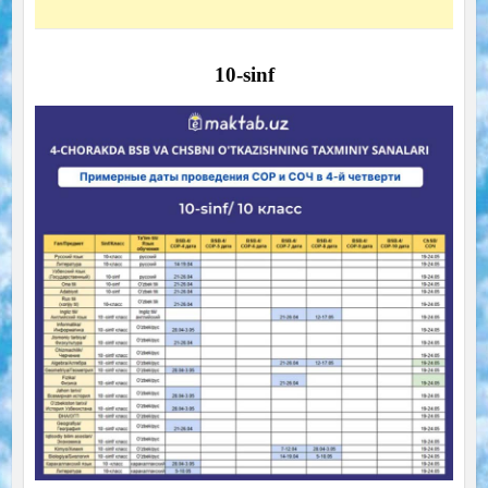
10-sinf