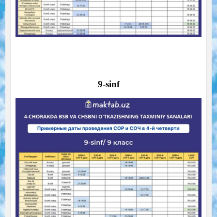
9-sinf